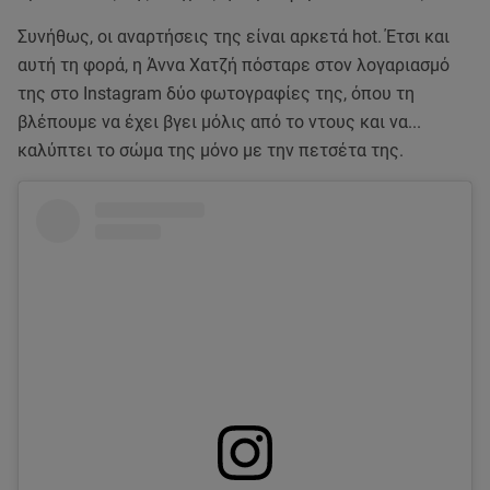
Συνήθως, οι αναρτήσεις της είναι αρκετά hot. Έτσι και
αυτή τη φορά, η Άννα Χατζή πόσταρε στον λογαριασμό
της στο Instagram δύο φωτογραφίες της, όπου τη
βλέπουμε να έχει βγει μόλις από το ντους και να...
καλύπτει το σώμα της μόνο με την πετσέτα της.