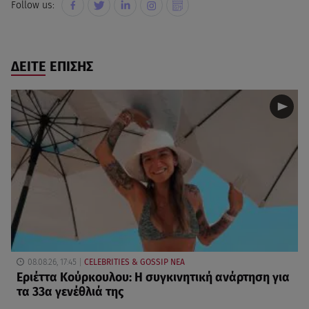
Follow us:
ΔΕΙΤΕ ΕΠΙΣΗΣ
08.08.26, 17:45
CELEBRITIES & GOSSIP ΝΕΑ
Εριέττα Κούρκουλου: Η συγκινητική ανάρτηση για
τα 33α γενέθλιά της