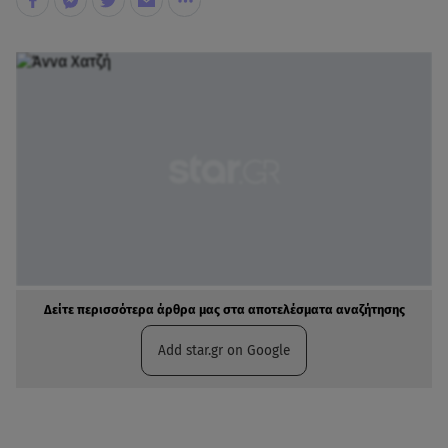
Δείτε περισσότερα άρθρα μας στα αποτελέσματα αναζήτησης
Add star.gr on Google