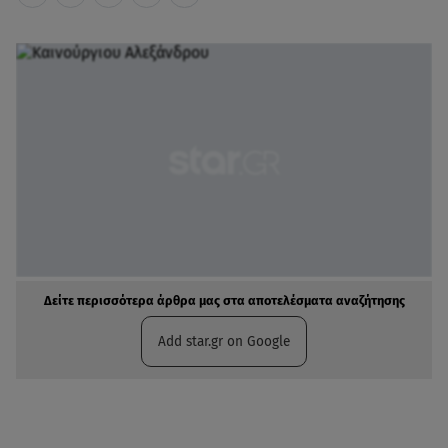
Δείτε περισσότερα άρθρα μας στα αποτελέσματα αναζήτησης
Add star.gr on Google