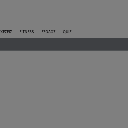
ΣΧΕΣΕΙΣ
FITNESS
ΕΞΟΔΟΣ
QUIZ