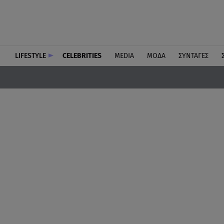
LIFESTYLE
CELEBRITIES
MEDIA
ΜΟΔΑ
ΣΥΝΤΑΓΕΣ