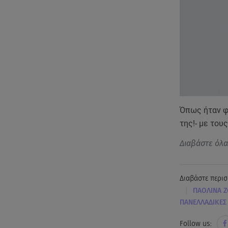
Όπως ήταν φ
της!- με τους
Διαβάστε όλ
Διαβάστε περισ
|
ΠΑΟΛΙΝΑ Ζ
ΠΑΝΕΛΛΑΔΙΚΕΣ 
Follow us: