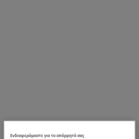
Ενδιαφερόμαστε για το απόρρητό σας