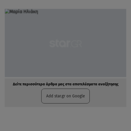
Δείτε περισσότερα άρθρα μας στα αποτελέσματα αναζήτησης
Add star.gr on Google