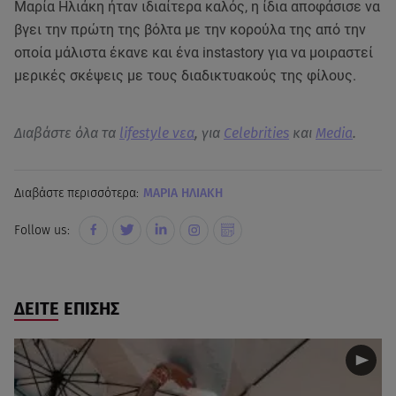
Μαρία Ηλιάκη ήταν ιδιαίτερα καλός, η ίδια αποφάσισε να
βγει την πρώτη της βόλτα με την κορούλα της από την
οποία μάλιστα έκανε και ένα instastory για να μοιραστεί
μερικές σκέψεις με τους διαδικτυακούς της φίλους.
Διαβάστε όλα τα
lifestyle νεα
, για
Celebrities
και
Media
.
Διαβάστε περισσότερα:
ΜΑΡΙΑ ΗΛΙΑΚΗ
Follow us:
ΔΕΙΤΕ ΕΠΙΣΗΣ