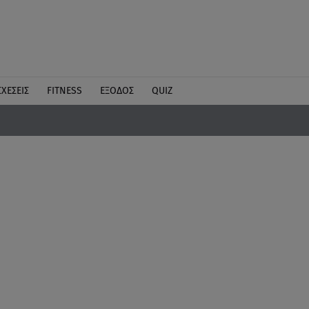
ΣΧΕΣΕΙΣ
FITNESS
ΕΞΟΔΟΣ
QUIZ