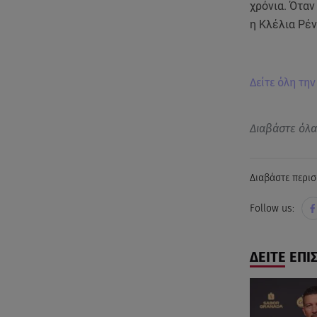
χρόνια. Όταν
η Κλέλια Ρέν
Δείτε όλη τη
Διαβάστε όλ
Διαβάστε περισ
Follow us:
ΔΕΙΤΕ ΕΠΙ