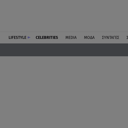
LIFESTYLE
CELEBRITIES
MEDIA
ΜΟΔΑ
ΣΥΝΤΑΓΕΣ