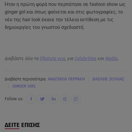
Ήταν η πρώτη φορά που περπάτησε σε fashion show ως
ginger girl και όπως φαίνεται και στις φωτογραφίες, το
νέο της hair look έκανε την τέλεια αντίθεση με τις
δημιουργίες του γνωστού σχεδιαστή.
Διαβάστε όλα τα
lifestyle νεα
, για
Celebrities
και
Media
.
|
Διαβάστε περισσότερα:
ΑΝΑΣΤΑΣΙΑ ΠΕΡΡΑΚΗ
ΒΑΣΙΛΗΣ ΖΟΥΛΙΑΣ
|
GINGER GIRL
Follow us:
ΔΕΙΤΕ ΕΠΙΣΗΣ