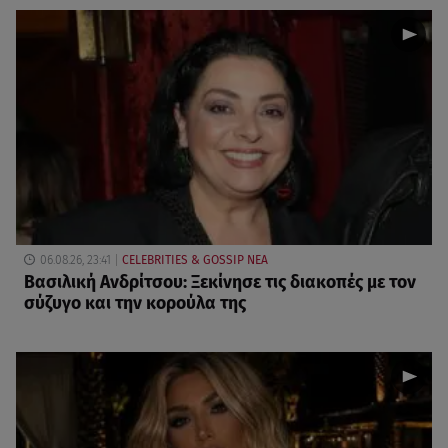
06.08.26, 23:41
CELEBRITIES & GOSSIP ΝΕΑ
Βασιλική Ανδρίτσου: Ξεκίνησε τις διακοπές με τον
σύζυγο και την κορούλα της