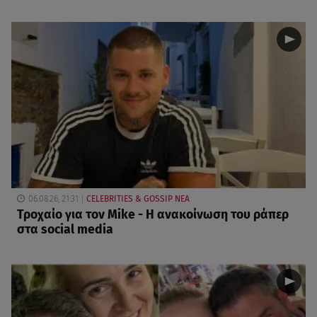
06.08.26, 21:31
CELEBRITIES & GOSSIP ΝΕΑ
Τροχαίο για τον Mike - Η ανακοίνωση του ράπερ
στα social media