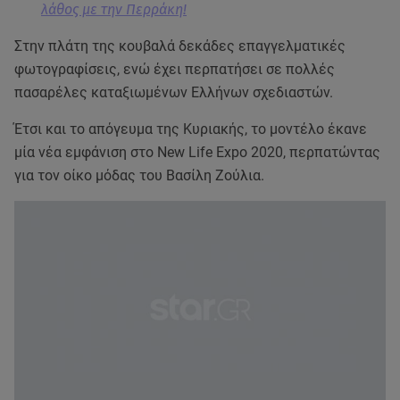
λάθος με την Περράκη!
Στην πλάτη της κουβαλά δεκάδες επαγγελματικές
φωτογραφίσεις, ενώ έχει περπατήσει σε πολλές
πασαρέλες καταξιωμένων Ελλήνων σχεδιαστών.
Έτσι και το απόγευμα της Κυριακής, το μοντέλο έκανε
μία νέα εμφάνιση στο Νew Life Expo 2020, περπατώντας
για τον οίκο μόδας του Βασίλη Ζούλια.