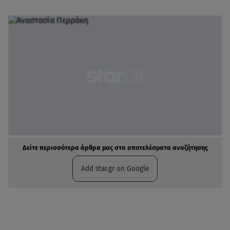
Δείτε περισσότερα άρθρα μας στα αποτελέσματα αναζήτησης
Add star.gr on Google