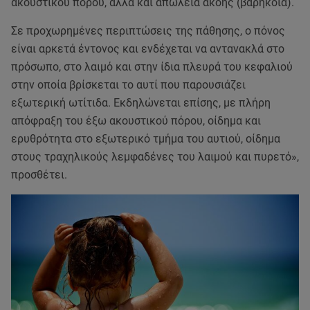
ακουστικού πόρου, αλλά και απώλεια ακοής (βαρηκοΐα).
Σε προχωρημένες περιπτώσεις της πάθησης, ο πόνος
είναι αρκετά έντονος και ενδέχεται να αντανακλά στο
πρόσωπο, στο λαιμό και στην ίδια πλευρά του κεφαλιού
στην οποία βρίσκεται το αυτί που παρουσιάζει
εξωτερική ωτίτιδα. Εκδηλώνεται επίσης, με πλήρη
απόφραξη του έξω ακουστικού πόρου, οίδημα και
ερυθρότητα στο εξωτερικό τμήμα του αυτιού, οίδημα
στους τραχηλικούς λεμφαδένες του λαιμού και πυρετό»,
προσθέτει.