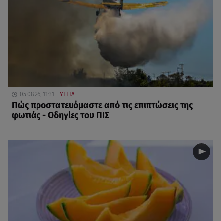
05.08.26, 11:31
ΥΓΕΙΑ
Πώς προστατευόμαστε από τις επιπτώσεις της
φωτιάς - Οδηγίες του ΠΙΣ