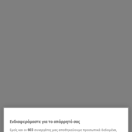
Ενδιαφερόμαστε για το απόρρητό σας
Εμείς και οι
603
συνεργάτες μας αποθηκεύουμε προσωπικά δεδομένα,