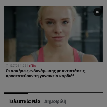
16.07.26, 11:05
ΥΓΕΙΑ
Οι ασκήσεις ενδυνάμωσης με αντιστάσεις,
προστατεύουν τη γυναικεία καρδιά!
Τελευταία Νέα
Δημοφιλή