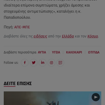
ιδιαίτερα επίμονα συμπτώματα, χρήζει άμεσης και
στοχευμένης αντιμετώπισης», καταλήγει η κ.
Παπαδοπούλου.
Πηγή:
ΑΠΕ-ΜΠΕ
Διαβάστε όλες τις
ειδήσεις
από την
Ελλάδα
και τον
Κόσμο
.
|
|
|
Διαβάστε περισσότερα:
ΑΥΤΙΑ
ΥΓΕΙΑ
ΚΑΛΟΚΑΙΡΙ
ΩΤΙΤΙΔΑ
Follow us:
ΔΕΙΤΕ ΕΠΙΣΗΣ