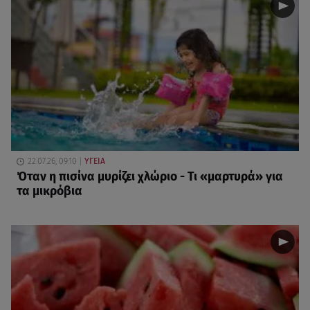
22.07.26, 09:10
ΥΓΕΙΑ
Όταν η πισίνα μυρίζει χλώριο - Τι «μαρτυρά» για
τα μικρόβια