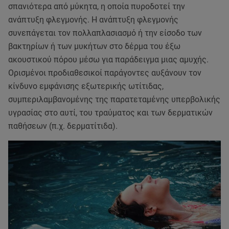
σπανιότερα από μύκητα, η οποία πυροδοτεί την
ανάπτυξη φλεγμονής. Η ανάπτυξη φλεγμονής
συνεπάγεται τον πολλαπλασιασμό ή την είσοδο των
βακτηρίων ή των μυκήτων στο δέρμα του έξω
ακουστικού πόρου μέσω για παράδειγμα μιας αμυχής.
Ορισμένοι προδιαθεσικοί παράγοντες αυξάνουν τον
κίνδυνο εμφάνισης εξωτερικής ωτίτιδας,
συμπεριλαμβανομένης της παρατεταμένης υπερβολικής
υγρασίας στο αυτί, του τραύματος και των δερματικών
παθήσεων (π.χ. δερματίτιδα).