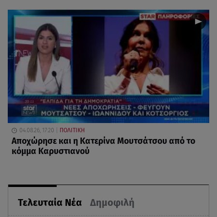
04.08.26, 17:20
ΠΟΛΙΤΙΚΗ
Αποχώρησε και η Κατερίνα Μουτσάτσου από το
κόμμα Καρυστιανού
Τελευταία Νέα
Δημοφιλή