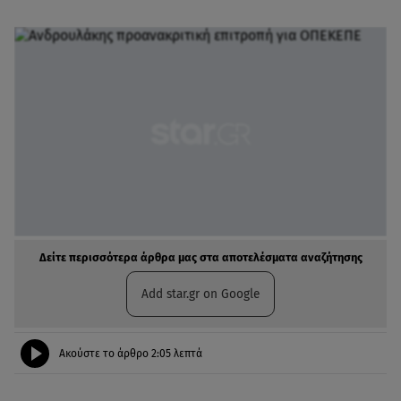
Δείτε περισσότερα άρθρα μας στα αποτελέσματα αναζήτησης
Add star.gr on Google
Ακούστε το άρθρο
2:05
λεπτά