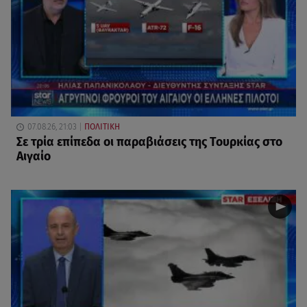
07.08.26, 21:03
ΠΟΛΙΤΙΚΗ
Σε τρία επίπεδα οι παραβιάσεις της Τουρκίας στο
Αιγαίο