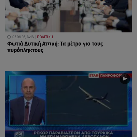
05.08.26, 14:18
ΠΟΛΙΤΙΚΗ
Φωτιά Δυτική Αττική: Τα μέτρα για τους
πυρόπληκτους