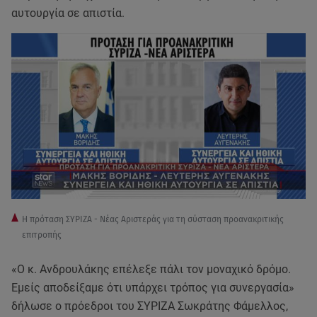
αυτουργία σε απιστία.
Η πρόταση ΣΥΡΙΖΑ - Νέας Αριστεράς για τη σύσταση προανακριτικής
επιτροπής
«Ο κ. Ανδρουλάκης επέλεξε πάλι τον μοναχικό δρόμο.
Εμείς αποδείξαμε ότι υπάρχει τρόπος για συνεργασία»
δήλωσε ο πρόεδροι του ΣΥΡΙΖΑ Σωκράτης Φάμελλος,