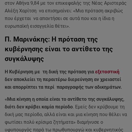
στον Αθήνα 9,84 με τον επικεφαλής της Νέας Αριστεράς
Αλέξη Χαρίτση να επισημαίνει: «Μια πρόταση ακριβώς
που έρχεται να απαντήσει σε αυτά που και η ίδια η
ευρωπαϊκή εισαγγελία θέτει».
Π. Μαρινάκης: Η πρόταση της
κυβέρνησης είναι το αντίθετο της
συγκάλυψης
Η Κυβέρνηση με τη δική της πρόταση για
εξεταστική
δεν αποκλείει τη περαιτέρω διερεύνηση αν χρειαστεί
και απορρίπτει τα περί παραγραφής των αδικημάτων.
«Μια κίνηση η οποία είναι το αντίθετο της συγκάλυψης,
διότι δεν κρύβει καμία περίοδο
. Εμείς δεν κρύβουμε τη
δική μας περίοδο, αλλά είναι και μια κίνηση που θέλει να
φωτίσει πολύ κρίσιμα ζητήματα» διαμήνυσε ο
υφυπουργός παρά τω πρωθυπουργώ και κυβερνητικός