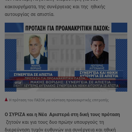
κακουργήματα, της συνέργειας και της ηθικής
αυτουργίας σε απιστία.
Η πρόταση του ΠΑΣΟΚ για σύσταση προανακριτικής επιτροπής
Ο ΣΥΡΙΖΑ και η Νέα Αριστερά στη δική τους πρόταση
ζητούν και για τους δυο πρώην υπουργούς τη
διερεύνηση τυχόν ευθυνών για συνέργεια και ηθική