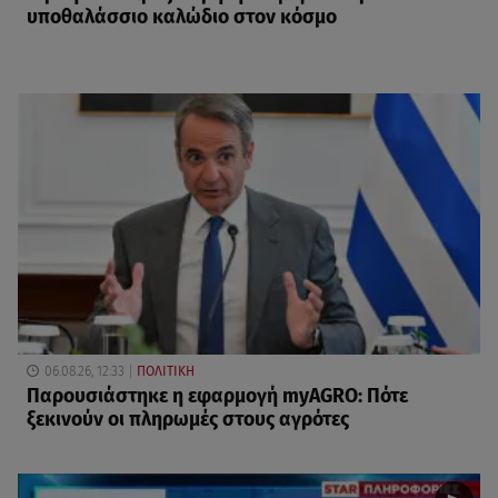
υποθαλάσσιο καλώδιο στον κόσμο
06.08.26, 12:33
ΠΟΛΙΤΙΚΗ
Παρουσιάστηκε η εφαρμογή myAGRO: Πότε
ξεκινούν οι πληρωμές στους αγρότες