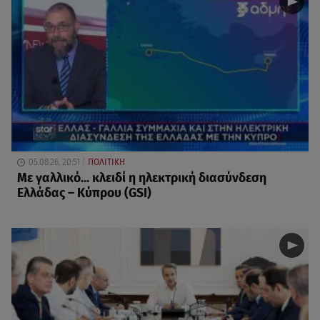
05.08.26, 20:51
ΠΟΛΙΤΙΚΗ
Με γαλλικό... κλειδί η ηλεκτρική διασύνδεση
Ελλάδας – Κύπρου (GSI)