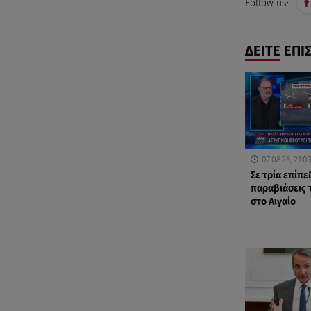
Follow us:
ΔΕΙΤΕ ΕΠΙ
07.08.26, 21:0
Σε τρία επίπε
παραβιάσεις 
στο Αιγαίο