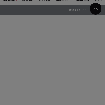
Back to Top