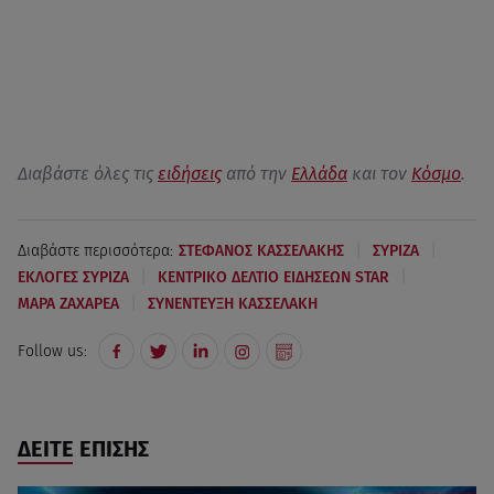
Διαβάστε όλες τις
ειδήσεις
από την
Ελλάδα
και τον
Κόσμο
.
|
|
Διαβάστε περισσότερα:
ΣΤΕΦΑΝΟΣ ΚΑΣΣΕΛΑΚΗΣ
ΣΥΡΙΖΑ
|
|
ΕΚΛΟΓΕΣ ΣΥΡΙΖΑ
ΚΕΝΤΡΙΚΟ ΔΕΛΤΙΟ ΕΙΔΗΣΕΩΝ STAR
|
ΜΑΡΑ ΖΑΧΑΡΕΑ
ΣΥΝΕΝΤΕΥΞΗ ΚΑΣΣΕΛΑΚΗ
Follow us:
ΔΕΙΤΕ ΕΠΙΣΗΣ