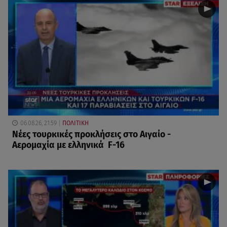
06.08.26, 21:59
ΠΟΛΙΤΙΚΗ
Νέες τουρκικές προκλήσεις στο Αιγαίο -
Αερομαχία με ελληνικά F-16