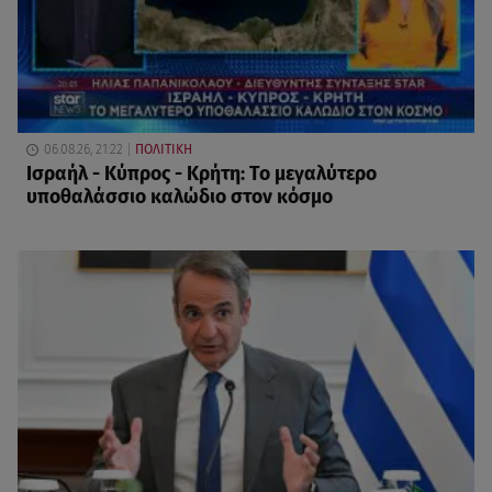
06.08.26, 21:22
ΠΟΛΙΤΙΚΗ
Ισραήλ - Κύπρος - Κρήτη: Το μεγαλύτερο
υποθαλάσσιο καλώδιο στον κόσμο