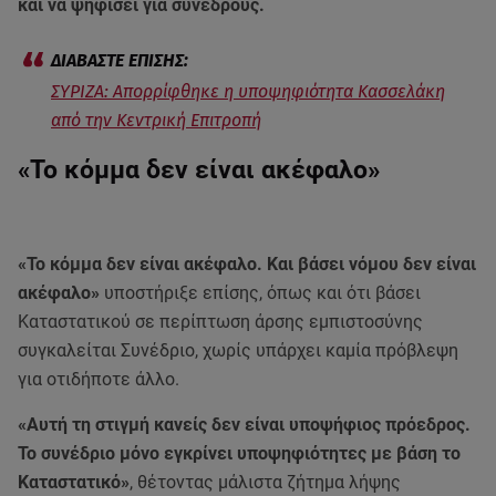
και να ψηφίσει για συνέδρους.
ΣΥΡΙΖΑ: Απορρίφθηκε η υποψηφιότητα Κασσελάκη
από την Κεντρική Επιτροπή
«Το κόμμα δεν είναι ακέφαλο»
«Το κόμμα δεν είναι ακέφαλο. Και βάσει νόμου δεν είναι
ακέφαλο»
υποστήριξε επίσης, όπως και ότι βάσει
Καταστατικού σε περίπτωση άρσης εμπιστοσύνης
συγκαλείται Συνέδριο, χωρίς υπάρχει καμία πρόβλεψη
για οτιδήποτε άλλο.
«Αυτή τη στιγμή κανείς δεν είναι υποψήφιος πρόεδρος.
Το συνέδριο μόνο εγκρίνει υποψηφιότητες με βάση το
Καταστατικό»
, θέτοντας μάλιστα ζήτημα λήψης