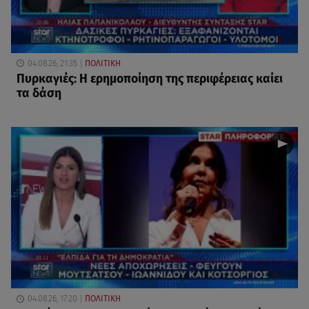
04.08.26, 21:35
ΠΟΛΙΤΙΚΗ
Πυρκαγιές: Η ερημοποίηση της περιφέρειας καίει
τα δάση
04.08.26, 17:20
ΠΟΛΙΤΙΚΗ