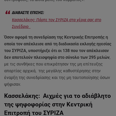
Κασσελάκης: Πάρτε τον ΣΥΡΙΖΑ στα χέρια σας στο
Συνέδριο
Όσον αφορά τη συνεδρίαση της Κεντρικής Επιτροπής η
οποία τον απέκλεισε από τη διαδικασία εκλογής ηγεσίας
του ΣΥΡΙΖΑ, υποστήριξε ότι οι 138 που τον απέκλεισαν
δεν αποτελούν πλειοψηφία στο σύνολο των 295 μελών
,
με τις συνθήκες που επικράτησαν της μη επίτευξης
απαρτίας αρχικά, της μεγάλης καθυστέρησης στην
έναρξη της συνεδρίασης και της μη ταυτοποίησης όσων
ψήφισαν.
Κασσελάκης: Αιχμές για το αδιάβλητο
της ψηφοφορίας στην Κεντρική
Επιτροπή του ΣΥΡΙΖΑ