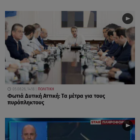
05.08.26, 14:18
ΠΟΛΙΤΙΚΗ
Φωτιά Δυτική Αττική: Τα μέτρα για τους
πυρόπληκτους