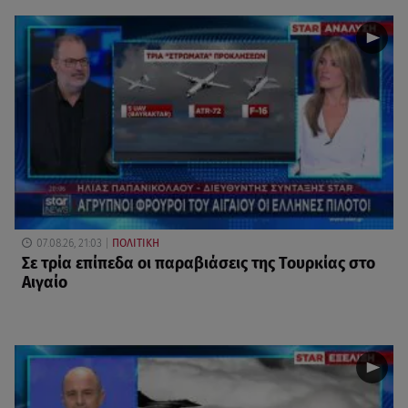
07.08.26, 21:03
ΠΟΛΙΤΙΚΗ
Σε τρία επίπεδα οι παραβιάσεις της Τουρκίας στο
Αιγαίο