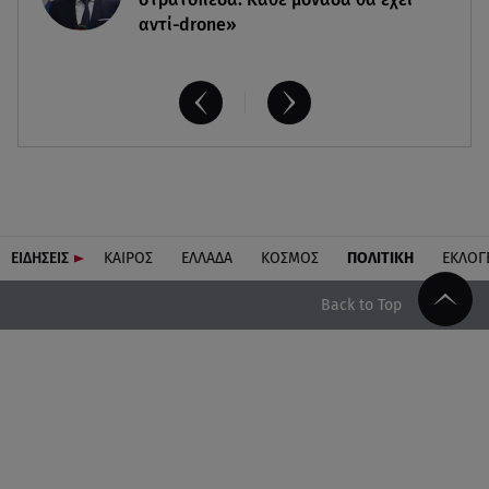
αντί-drone»
ΕΙΔΗΣΕΙΣ
ΚΑΙΡΟΣ
ΕΛΛΑΔΑ
ΚΟΣΜΟΣ
ΠΟΛΙΤΙΚΗ
ΕΚΛΟΓ
Back to Top