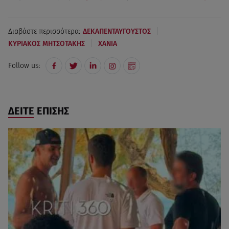
|
Διαβάστε περισσότερα:
ΔΕΚΑΠΕΝΤΑΥΓΟΥΣΤΟΣ
|
ΚΥΡΙΑΚΟΣ ΜΗΤΣΟΤΑΚΗΣ
ΧΑΝΙΑ
Follow us:
ΔΕΙΤΕ ΕΠΙΣΗΣ