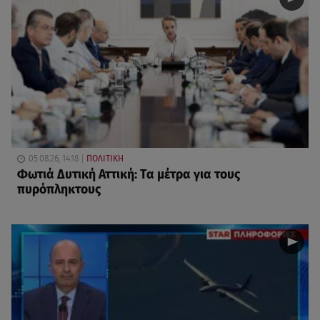
05.08.26, 14:18
ΠΟΛΙΤΙΚΗ
Φωτιά Δυτική Αττική: Τα μέτρα για τους
πυρόπληκτους