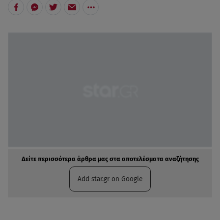
Δείτε περισσότερα άρθρα μας στα αποτελέσματα αναζήτησης
Add star.gr on Google