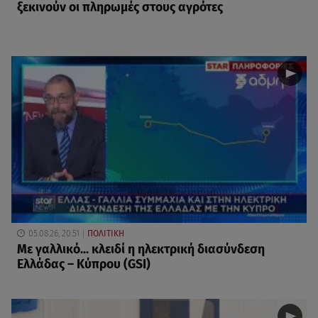
ξεκινούν οι πληρωμές στους αγρότες
05.08.26, 20:51
ΠΟΛΙΤΙΚΗ
Με γαλλικό... κλειδί η ηλεκτρική διασύνδεση
Ελλάδας – Κύπρου (GSI)