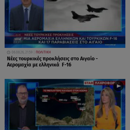
06.08.26, 21:59
ΠΟΛΙΤΙΚΗ
Νέες τουρκικές προκλήσεις στο Αιγαίο -
Αερομαχία με ελληνικά F-16