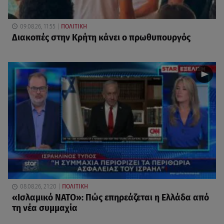
09.08.26, 11:55
ΠΟΛΙΤΙΚΗ
Διακοπές στην Κρήτη κάνει ο πρωθυπουργός
08.08.26, 21:20
ΠΟΛΙΤΙΚΗ
«Ισλαμικό ΝΑΤΟ»: Πώς επηρεάζεται η Ελλάδα από
τη νέα συμμαχία