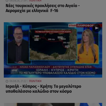
06.08.26, 21:59
ΠΟΛΙΤΙΚΗ
Νέες τουρκικές προκλήσεις στο Αιγαίο -
Αερομαχία με ελληνικά F-16
06.08.26, 21:22
ΠΟΛΙΤΙΚΗ
Ισραήλ - Κύπρος - Κρήτη: Το μεγαλύτερο
υποθαλάσσιο καλώδιο στον κόσμο