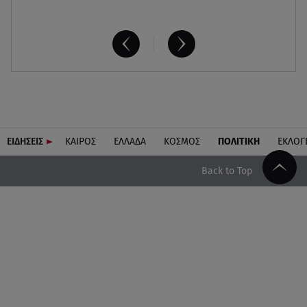
ΕΙΔΗΣΕΙΣ
ΚΑΙΡΟΣ
ΕΛΛΑΔΑ
ΚΟΣΜΟΣ
ΠΟΛΙΤΙΚΗ
ΕΚΛΟΓ
Back to Top