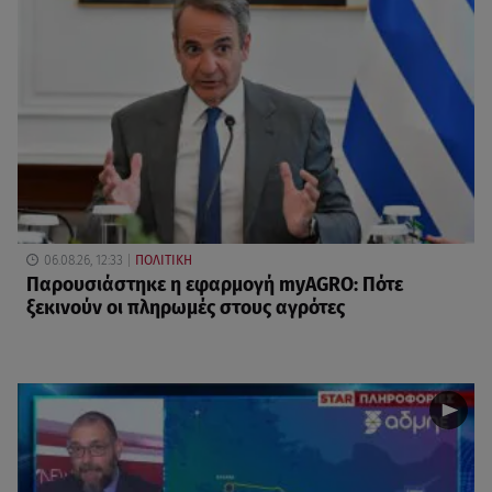
06.08.26, 12:33
ΠΟΛΙΤΙΚΗ
Παρουσιάστηκε η εφαρμογή myAGRO: Πότε
ξεκινούν οι πληρωμές στους αγρότες