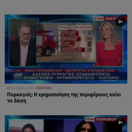
04.08.26, 21:35
ΠΟΛΙΤΙΚΗ
Πυρκαγιές: Η ερημοποίηση της περιφέρειας καίει
τα δάση