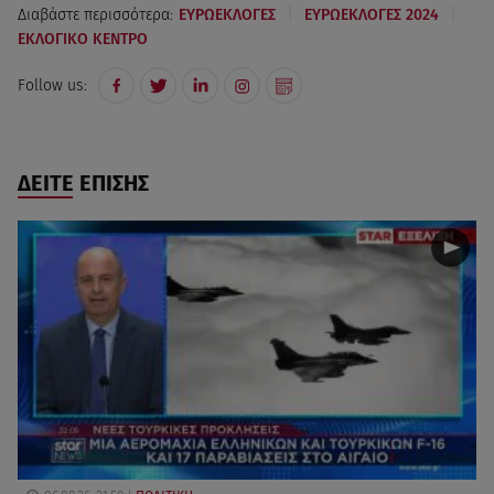
|
|
Διαβάστε περισσότερα:
ΕΥΡΩΕΚΛΟΓΕΣ
ΕΥΡΩΕΚΛΟΓΕΣ 2024
ΕΚΛΟΓΙΚΟ ΚΕΝΤΡΟ
Follow us:
ΔΕΙΤΕ ΕΠΙΣΗΣ