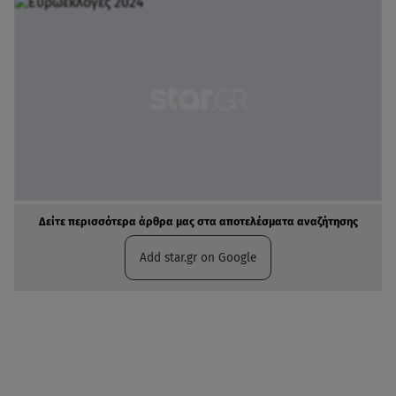
Δείτε περισσότερα άρθρα μας στα αποτελέσματα αναζήτησης
Add star.gr on Google