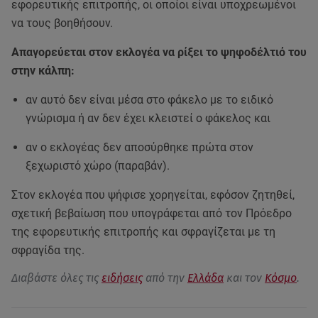
εφορευτικής επιτροπής, οι οποίοι είναι υποχρεωμένοι
να τους βοηθήσουν.
Απαγορεύεται στον εκλογέα να ρίξει το ψηφοδέλτιό του
στην κάλπη:
αν αυτό δεν είναι μέσα στο φάκελο με το ειδικό
γνώρισμα ή αν δεν έχει κλειστεί ο φάκελος και
αν ο εκλογέας δεν αποσύρθηκε πρώτα στον
ξεχωριστό χώρο (παραβάν).
Στον εκλογέα που ψήφισε χορηγείται, εφόσον ζητηθεί,
σχετική βεβαίωση που υπογράφεται από τον Πρόεδρο
της εφορευτικής επιτροπής και σφραγίζεται με τη
σφραγίδα της.
Διαβάστε όλες τις
ειδήσεις
από την
Ελλάδα
και τον
Κόσμο
.