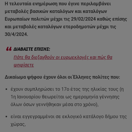
Η τελευταία ενημέρωση που έγινε περιλαμβάνει
μεταβολές βασικών καταλόγων και καταλόγων
Ευρωπαίων πολιτών μέχρι τις 29/02/2024 καθώς επίσης
και μεταβολές καταλόγων ετεροδημοτών μέχρι τις
30/4/2024.
Πότε θα διεξαχθούν οι ευρωεκλογές και πώς θα
ψηφίσετε
Δικαίωμα ψήφου έχουν όλοι οι Έλληνες πολίτες που:
έχουν συμπληρώσει το 17ο έτος της ηλικίας τους (η
1η Ιανουαρίου θεωρείται ως ημερομηνία γέννησης
όλων όσων γεννήθηκαν μέσα στο χρόνο),
είναι εγγεγραμμένοι σε εκλογικό κατάλογο δήμου της
χώρας,