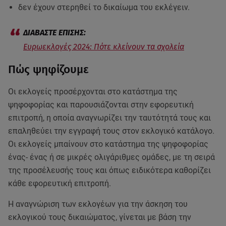
δεν έχουν στερηθεί το δικαίωμα του εκλέγειν.
Ευρωεκλογές 2024: Πότε κλείνουν τα σχολεία
Πώς ψηφίζουμε
Οι εκλογείς προσέρχονται στο κατάστημα της
ψηφοφορίας και παρουσιάζονται στην εφορευτική
επιτροπή, η οποία αναγνωρίζει την ταυτότητά τους και
επαληθεύει την εγγραφή τους στον εκλογικό κατάλογο.
Οι εκλογείς μπαίνουν στο κατάστημα της ψηφοφορίας
ένας- ένας ή σε μικρές ολιγάριθμες ομάδες, με τη σειρά
της προσέλευσής τους και όπως ειδικότερα καθορίζει
κάθε εφορευτική επιτροπή.
Η αναγνώριση των εκλογέων για την άσκηση του
εκλογικού τους δικαιώματος, γίνεται με βάση την