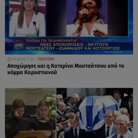
04.08.26, 17:20
ΠΟΛΙΤΙΚΗ
Αποχώρησε και η Κατερίνα Μουτσάτσου από το
κόμμα Καρυστιανού