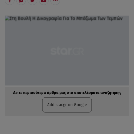
Δείτε περισσότερα άρθρα μας στα αποτελέσματα αναζήτησης
Add star.gr on Google