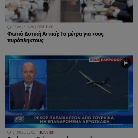
05.08.26, 14:18
ΠΟΛΙΤΙΚΗ
Φωτιά Δυτική Αττική: Τα μέτρα για τους
πυρόπληκτους
04.08.26, 22:05
ΠΟΛΙΤΙΚΗ