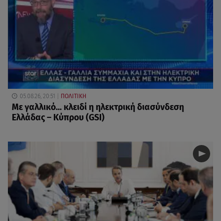
05.08.26, 20:51
ΠΟΛΙΤΙΚΗ
Με γαλλικό... κλειδί η ηλεκτρική διασύνδεση
Ελλάδας – Κύπρου (GSI)