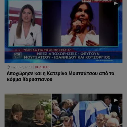
04.08.26, 17:20
ΠΟΛΙΤΙΚΗ
Αποχώρησε και η Κατερίνα Μουτσάτσου από το
κόμμα Καρυστιανού