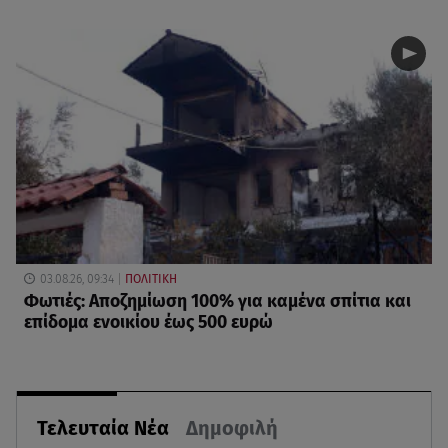
03.08.26, 09:34
ΠΟΛΙΤΙΚΗ
Φωτιές: Αποζημίωση 100% για καμένα σπίτια και
επίδομα ενοικίου έως 500 ευρώ
Τελευταία Νέα
Δημοφιλή