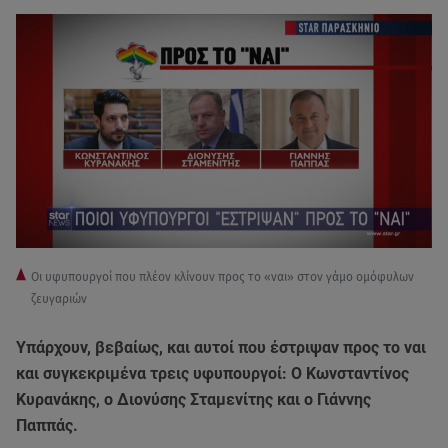
Οι υφυπουργοί που πλέον κλίνουν προς το «ναι» στον γάμο ομόφυλων
ζευγαριών
Υπάρχουν, βεβαίως, και αυτοί που έστριψαν προς το ναι
και συγκεκριμένα τρεις υφυπουργοί: Ο Κωνσταντίνος
Κυρανάκης, ο Διονύσης Σταμενίτης και ο Γιάννης
Παππάς.