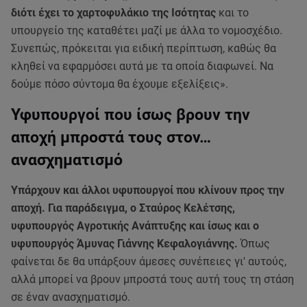
διότι έχει το χαρτοφυλάκιο της Ισότητας
και το
υπουργείο της καταθέτει μαζί με άλλα το νομοσχέδιο.
Συνεπώς, πρόκειται για ειδική περίπτωση, καθώς θα
κληθεί να εφαρμόσει αυτά με τα οποία διαφωνεί. Να
δούμε πόσο σύντομα θα έχουμε εξελίξεις».
Υφυπουργοί που ίσως βρουν την
αποχή μπροστά τους στον…
ανασχηματισμό
Υπάρχουν και άλλοι υφυπουργοί που κλίνουν προς την
αποχή. Για παράδειγμα, ο Σταύρος Κελέτσης,
υφυπουργός Αγροτικής Ανάπτυξης και ίσως και ο
υφυπουργός Άμυνας Γιάννης Κεφαλογιάννης.
Όπως
φαίνεται δε θα υπάρξουν άμεσες συνέπειες γι' αυτούς,
αλλά μπορεί να βρουν μπροστά τους αυτή τους τη στάση
σε έναν ανασχηματισμό.