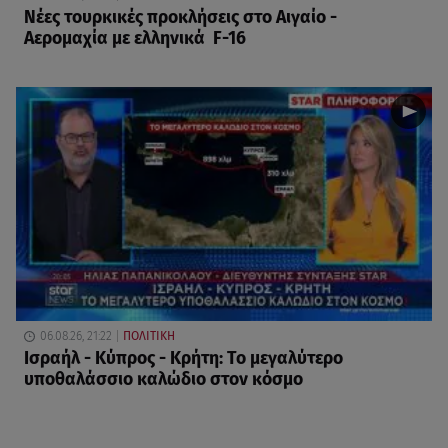
Νέες τουρκικές προκλήσεις στο Αιγαίο -
Αερομαχία με ελληνικά F-16
06.08.26, 21:22
ΠΟΛΙΤΙΚΗ
Ισραήλ - Κύπρος - Κρήτη: Το μεγαλύτερο
υποθαλάσσιο καλώδιο στον κόσμο