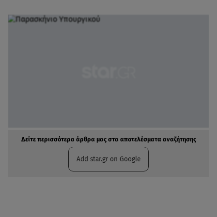
Δείτε περισσότερα άρθρα μας στα αποτελέσματα αναζήτησης
Add star.gr on Google