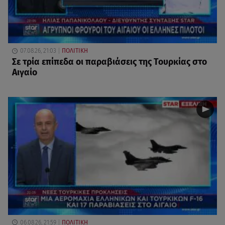
07.08.26, 21:03
ΠΟΛΙΤΙΚΗ
Σε τρία επίπεδα οι παραβιάσεις της Τουρκίας στο
Αιγαίο
06.08.26, 21:59
ΠΟΛΙΤΙΚΗ