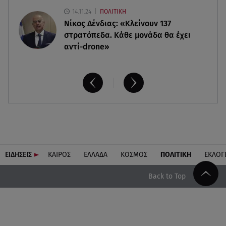
14.11.24
ΠΟΛΙΤΙΚΗ
Νίκος Δένδιας: «Κλείνουν 137
στρατόπεδα. Kάθε μονάδα θα έχει
αντί-drone»
ΕΙΔΗΣΕΙΣ
ΚΑΙΡΟΣ
ΕΛΛΑΔΑ
ΚΟΣΜΟΣ
ΠΟΛΙΤΙΚΗ
ΕΚΛΟΓ
Back to Top