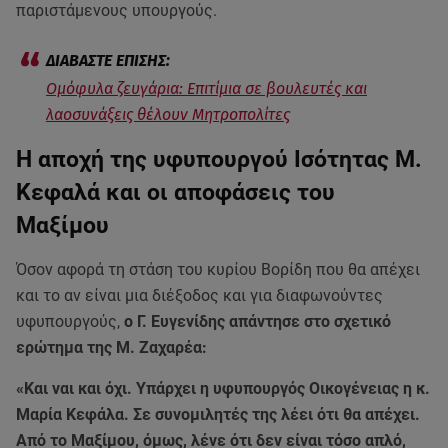
παριστάμενους υπουργούς.
Ομόφυλα ζευγάρια: Επιτίμια σε βουλευτές και
λαοσυνάξεις θέλουν Μητροπολίτες
Η αποχή της υφυπουργού Ισότητας Μ.
Κεφαλά και οι αποφάσεις του
Μαξίμου
Όσον αφορά τη στάση του κυρίου Βορίδη που θα απέχει
και το αν είναι μια διέξοδος και για διαφωνούντες
υφυπουργούς,
ο Γ. Ευγενίδης απάντησε στο σχετικό
ερώτημα της Μ. Ζαχαρέα:
«Και ναι και όχι. Υπάρχει η υφυπουργός Οικογένειας η κ.
Μαρία Κεφάλα. Σε συνομιλητές της λέει ότι θα απέχει.
Από το Μαξίμου, όμως, λένε ότι δεν είναι τόσο απλό,