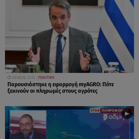
06.08.26, 12:33
ΠΟΛΙΤΙΚΗ
Παρουσιάστηκε η εφαρμογή myAGRO: Πότε
ξεκινούν οι πληρωμές στους αγρότες