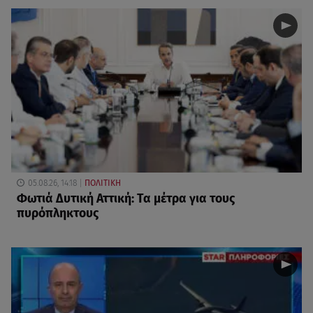
05.08.26, 14:18
ΠΟΛΙΤΙΚΗ
Φωτιά Δυτική Αττική: Τα μέτρα για τους
πυρόπληκτους