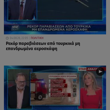
04.08.26, 22:05
ΠΟΛΙΤΙΚΗ
Ρεκόρ παραβιάσεων από τουρκικά μη
επανδρωμένα αεροσκάφη