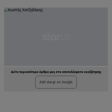
Δείτε περισσότερα άρθρα μας στα αποτελέσματα αναζήτησης
Add star.gr on Google