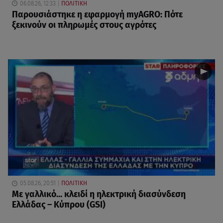
06.08.26, 12:33
ΠΟΛΙΤΙΚΗ
Παρουσιάστηκε η εφαρμογή myAGRO: Πότε
ξεκινούν οι πληρωμές στους αγρότες
05.08.26, 20:51
ΠΟΛΙΤΙΚΗ
Με γαλλικό... κλειδί η ηλεκτρική διασύνδεση
Ελλάδας – Κύπρου (GSI)