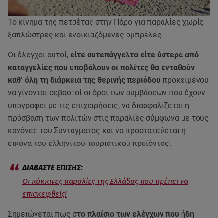
Το κίνημα της πετσέτας στην Πάρο για παραλίες χωρίς
ξαπλώστρες και ενοικιαζόμενες ομπρέλες
Οι έλεγχοι αυτοί,
είτε αυτεπάγγελτα είτε ύστερα από
καταγγελίες που υποβάλουν οι πολίτες θα ενταθούν
καθ’ όλη τη διάρκεια της θερινής περιόδου
προκειμένου
να γίνονται σεβαστοί οι όροι των συμβάσεων που έχουν
υπογραφεί με τις επιχειρήσεις, να διασφαλίζεται η
πρόσβαση των πολιτών στις παραλίες σύμφωνα με τους
κανόνες του Συντάγματος και να προστατεύεται η
εικόνα του ελληνικού τουριστικού προϊόντος.
Οι κόκκινες παραλίες της Ελλάδας που πρέπει να
επισκεφθείς!
Σημειώνεται πως σ
το πλαίσιο των ελέγχων που ήδη