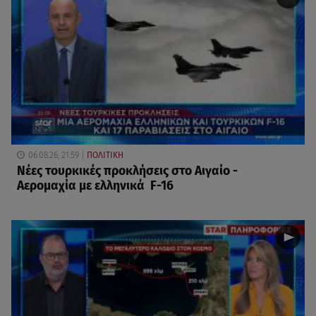
06.08.26, 21:59
ΠΟΛΙΤΙΚΗ
Νέες τουρκικές προκλήσεις στο Αιγαίο -
Αερομαχία με ελληνικά F-16