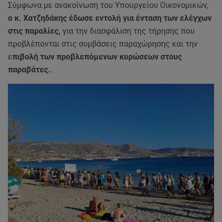
Σύμφωνα με ανακοίνωση του Υπουργείου Οικονομικών,
ο κ. Χατζηδάκης έδωσε εντολή για ένταση των ελέγχων
στις παραλίες,
για την διασφάλιση της τήρησης που
προβλέπονται στις συμβάσεις παραχώρησης και την
ε
πιβολή των προβλεπόμενων κυρώσεων στους
παραβάτες.
.