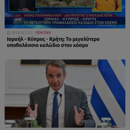
06.08.26, 21:22
ΠΟΛΙΤΙΚΗ
Ισραήλ - Κύπρος - Κρήτη: Το μεγαλύτερο
υποθαλάσσιο καλώδιο στον κόσμο