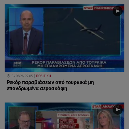
04.08.26, 22:05
ΠΟΛΙΤΙΚΗ
Ρεκόρ παραβιάσεων από τουρκικά μη
επανδρωμένα αεροσκάφη