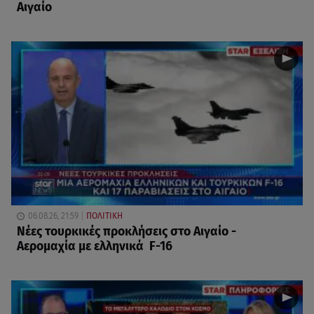
Αιγαίο
06.08.26, 21:59
ΠΟΛΙΤΙΚΗ
Νέες τουρκικές προκλήσεις στο Αιγαίο -
Αερομαχία με ελληνικά F-16