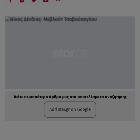
Δείτε περισσότερα άρθρα μας στα αποτελέσματα αναζήτησης
Add star.gr on Google