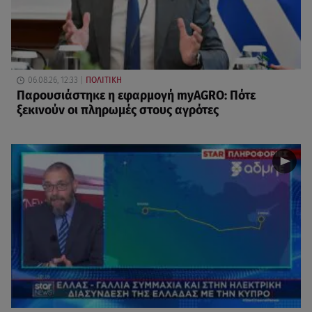
06.08.26, 12:33
ΠΟΛΙΤΙΚΗ
Παρουσιάστηκε η εφαρμογή myAGRO: Πότε
ξεκινούν οι πληρωμές στους αγρότες