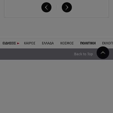
ΕΙΔΗΣΕΙΣ
ΚΑΙΡΟΣ
ΕΛΛΑΔΑ
ΚΟΣΜΟΣ
ΠΟΛΙΤΙΚΗ
ΕΚΛΟΓ
Back to Top