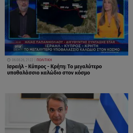
06.08.26, 21:22
ΠΟΛΙΤΙΚΗ
Ισραήλ - Κύπρος - Κρήτη: Το μεγαλύτερο
υποθαλάσσιο καλώδιο στον κόσμο