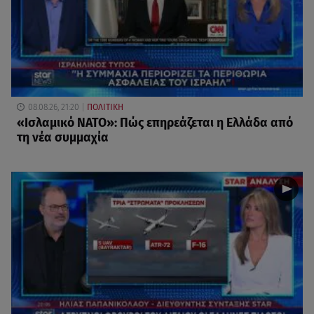
08.08.26, 21:20
ΠΟΛΙΤΙΚΗ
«Ισλαμικό ΝΑΤΟ»: Πώς επηρεάζεται η Ελλάδα από
τη νέα συμμαχία