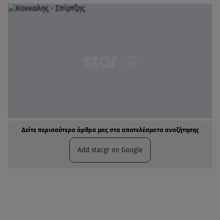
Δείτε περισσότερα άρθρα μας στα αποτελέσματα αναζήτησης
Add star.gr on Google