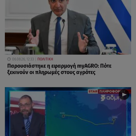
06.08.26, 12:33
ΠΟΛΙΤΙΚΗ
Παρουσιάστηκε η εφαρμογή myAGRO: Πότε
ξεκινούν οι πληρωμές στους αγρότες