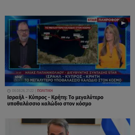
06.08.26, 21:22
ΠΟΛΙΤΙΚΗ
Ισραήλ - Κύπρος - Κρήτη: Το μεγαλύτερο
υποθαλάσσιο καλώδιο στον κόσμο