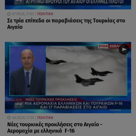
07.08.26, 21:03
ΠΟΛΙΤΙΚΗ
Σε τρία επίπεδα οι παραβιάσεις της Τουρκίας στο
Αιγαίο
06.08.26, 21:59
ΠΟΛΙΤΙΚΗ
Νέες τουρκικές προκλήσεις στο Αιγαίο -
Αερομαχία με ελληνικά F-16