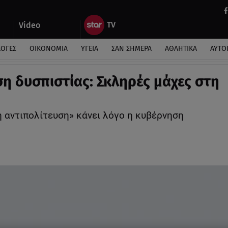
Video
ΛΟΓΕΣ
ΟΙΚΟΝΟΜΙΑ
ΥΓΕΙΑ
ΣΑΝ ΣΗΜΕΡΑ
ΑΘΛΗΤΙΚΑ
ΑΥΤΟ
η δυσπιστίας: Σκληρές μάχες στη
ή αντιπολίτευση» κάνει λόγο η κυβέρνηση