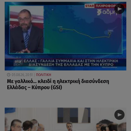
05.08.26, 20:51
ΠΟΛΙΤΙΚΗ
Με γαλλικό... κλειδί η ηλεκτρική διασύνδεση
Ελλάδας – Κύπρου (GSI)