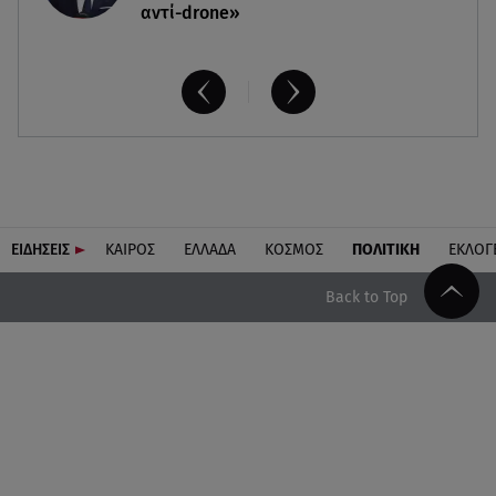
αντί-drone»
ΕΙΔΗΣΕΙΣ
ΚΑΙΡΟΣ
ΕΛΛΑΔΑ
ΚΟΣΜΟΣ
ΠΟΛΙΤΙΚΗ
ΕΚΛΟΓ
Back to Top