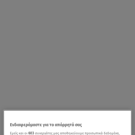
Ενδιαφερόμαστε για το απόρρητό σας
Εμείς και οι
603
συνεργάτες μας αποθηκεύουμε προσωπικά δεδομένα,