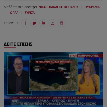
|
Διαβάστε περισσότερα:
ΝΙΚΟΣ ΠΑΝΑΓΙΩΤΟΠΟΥΛΟΣ
ΟΥΚΡΑΝΙΑ
|
|
ΟΠΛΑ
ΣΥΡΙΖΑ
Follow us:
ΔΕΙΤΕ ΕΠΙΣΗΣ