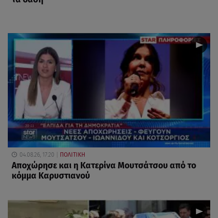
04.08.26, 17:20
ΠΟΛΙΤΙΚΗ
Αποχώρησε και η Κατερίνα Μουτσάτσου από το
κόμμα Καρυστιανού