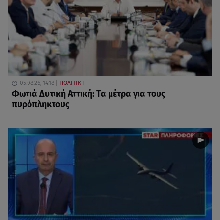
05.08.26, 14:18
ΠΟΛΙΤΙΚΗ
Φωτιά Δυτική Αττική: Τα μέτρα για τους
πυρόπληκτους