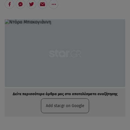
Δείτε περισσότερα άρθρα μας στα αποτελέσματα αναζήτησης
Add star.gr on Google