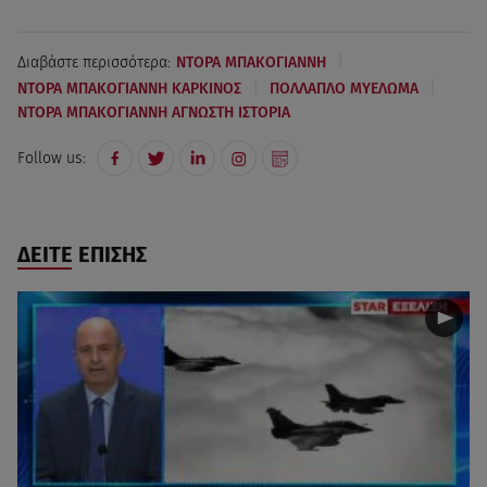
|
Διαβάστε περισσότερα:
ΝΤΟΡΑ ΜΠΑΚΟΓΙΑΝΝΗ
|
|
ΝΤΟΡΑ ΜΠΑΚΟΓΙΑΝΝΗ ΚΑΡΚΙΝΟΣ
ΠΟΛΛΑΠΛΟ ΜΥΕΛΩΜΑ
ΝΤΟΡΑ ΜΠΑΚΟΓΙΑΝΝΗ ΑΓΝΩΣΤΗ ΙΣΤΟΡΙΑ
Follow us:
ΔΕΙΤΕ ΕΠΙΣΗΣ