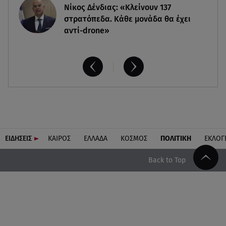
Νίκος Δένδιας: «Κλείνουν 137
στρατόπεδα. Kάθε μονάδα θα έχει
αντί-drone»
ΕΙΔΗΣΕΙΣ
ΚΑΙΡΟΣ
ΕΛΛΑΔΑ
ΚΟΣΜΟΣ
ΠΟΛΙΤΙΚΗ
ΕΚΛΟΓ
Back to Top