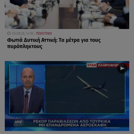
05.08.26, 14:18
ΠΟΛΙΤΙΚΗ
Φωτιά Δυτική Αττική: Τα μέτρα για τους
πυρόπληκτους