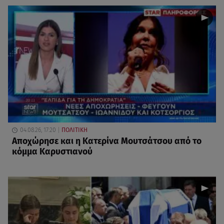
04.08.26, 17:20
ΠΟΛΙΤΙΚΗ
Αποχώρησε και η Κατερίνα Μουτσάτσου από το
κόμμα Καρυστιανού