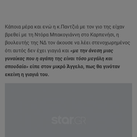
Κάποια μέρα και ενώ η κ.Παντζιά με τον γιο της είχαν
βρεθεί με τη Ντόρα Μπακογιάννη στο Καρπενήσι, η
βουλευτής της ΝΔ τον άκουσε να λέει στενοχωρημένος
ότι αυτός δεν έχει γιαγιά και
«με την άνεση μιας
γυναίκας που η αγάπη της είναι τόσο μεγάλη και
σπουδαία»
είπε στον μικρό Άγγελο, πως θα γινόταν
εκείνη η γιαγιά του.