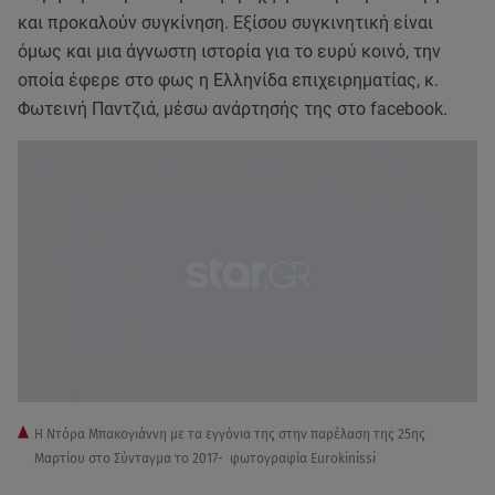
και προκαλούν συγκίνηση. Εξίσου συγκινητική είναι
όμως και μια άγνωστη ιστορία για το ευρύ κοινό, την
οποία έφερε στο φως η Ελληνίδα επιχειρηματίας, κ.
Φωτεινή Παντζιά, μέσω ανάρτησής της στο facebook.
H Ντόρα Μπακογιάννη με τα εγγόνια της στην παρέλαση της 25ης
Μαρτίου στο Σύνταγμα το 2017- φωτογραφία Eurokinissi