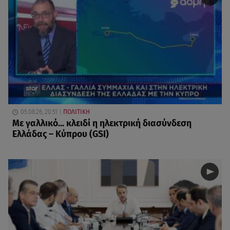
05.08.26, 20:51
ΠΟΛΙΤΙΚΗ
Με γαλλικό... κλειδί η ηλεκτρική διασύνδεση
Ελλάδας – Κύπρου (GSI)