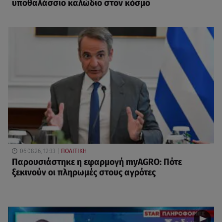
υποθαλάσσιο καλώδιο στον κόσμο
06.08.26, 12:33
ΠΟΛΙΤΙΚΗ
Παρουσιάστηκε η εφαρμογή myAGRO: Πότε
ξεκινούν οι πληρωμές στους αγρότες