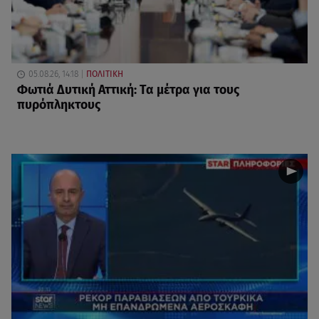
05.08.26, 14:18
ΠΟΛΙΤΙΚΗ
Φωτιά Δυτική Αττική: Τα μέτρα για τους
πυρόπληκτους