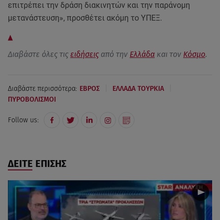
επιτρέπει την δράση διακινητών και την παράνομη
μετανάστευση», προσθέτει ακόμη το ΥΠΕΞ.
Διαβάστε όλες τις
ειδήσεις
από την
Ελλάδα
και τον
Κόσμο
.
|
|
Διαβάστε περισσότερα:
ΕΒΡΟΣ
ΕΛΛΑΔΑ ΤΟΥΡΚΙΑ
ΠΥΡΟΒΟΛΙΣΜΟΙ
Follow us:
ΔΕΙΤΕ ΕΠΙΣΗΣ