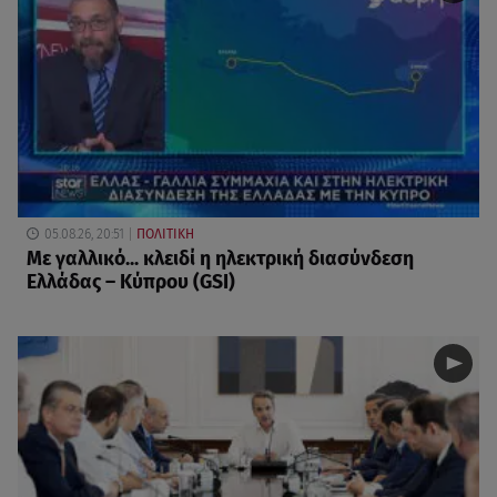
05.08.26, 20:51
ΠΟΛΙΤΙΚΗ
Με γαλλικό... κλειδί η ηλεκτρική διασύνδεση
Ελλάδας – Κύπρου (GSI)