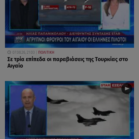
07.08.26, 21:03
ΠΟΛΙΤΙΚΗ
Σε τρία επίπεδα οι παραβιάσεις της Τουρκίας στο
Αιγαίο