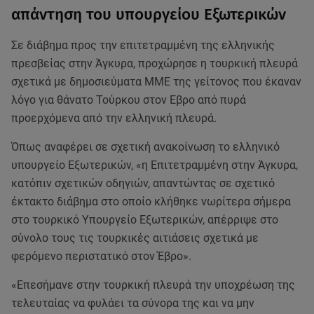
απάντηση του υπουργείου Εξωτερικών
Σε διάβημα προς την επιτετραμμένη της ελληνικής
πρεσβείας στην Άγκυρα, προχώρησε η τουρκική πλευρά
σχετικά με δημοσιεύματα ΜΜΕ της γείτονος που έκαναν
λόγο για θάνατο Τούρκου στον Εβρο από πυρά
προερχόμενα από την ελληνική πλευρά.
Όπως αναφέρει σε σχετική ανακοίνωση το ελληνικό
υπουργείο Εξωτερικών, «η Επιτετραμμένη στην Άγκυρα,
κατόπιν σχετικών οδηγιών, απαντώντας σε σχετικό
έκτακτο διάβημα στο οποίο κλήθηκε νωρίτερα σήμερα
στο τουρκικό Υπουργείο Εξωτερικών, απέρριψε στο
σύνολο τους τις τουρκικές αιτιάσεις σχετικά με
φερόμενο περιστατικό στον Έβρο».
«Επεσήμανε στην τουρκική πλευρά την υποχρέωση της
τελευταίας να φυλάει τα σύνορα της και να μην