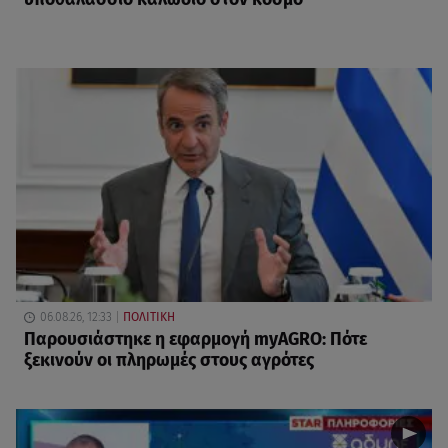
06.08.26, 12:33
ΠΟΛΙΤΙΚΗ
Παρουσιάστηκε η εφαρμογή myAGRO: Πότε
ξεκινούν οι πληρωμές στους αγρότες