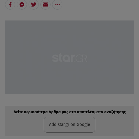
Δείτε περισσότερα άρθρα μας στην αναζήτηση σας
Πρόσθηκη star.gr στις επιλογές σας
Δείτε περισσότερα άρθρα μας στα αποτελέσματα αναζήτησης
Add star.gr on Google