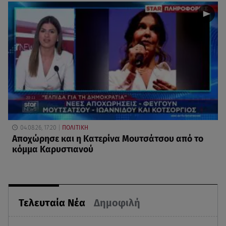
04.08.26, 17:20
ΠΟΛΙΤΙΚΗ
Αποχώρησε και η Κατερίνα Μουτσάτσου από το
κόμμα Καρυστιανού
Τελευταία Νέα
Δημοφιλή