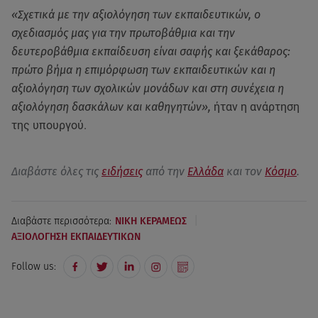
«Σχετικά με την αξιολόγηση των εκπαιδευτικών, ο
σχεδιασμός μας για την πρωτοβάθμια και την
δευτεροβάθμια εκπαίδευση είναι σαφής και ξεκάθαρος:
πρώτο βήμα η επιμόρφωση των εκπαιδευτικών και η
αξιολόγηση των σχολικών μονάδων και στη συνέχεια η
αξιολόγηση δασκάλων και καθηγητών»,
ήταν η ανάρτηση
της υπουργού.
Διαβάστε όλες τις
ειδήσεις
από την
Ελλάδα
και τον
Κόσμο
.
|
Διαβάστε περισσότερα:
ΝΙΚΗ ΚΕΡΑΜΕΩΣ
ΑΞΙΟΛΟΓΗΣΗ ΕΚΠΑΙΔΕΥΤΙΚΩΝ
Follow us: