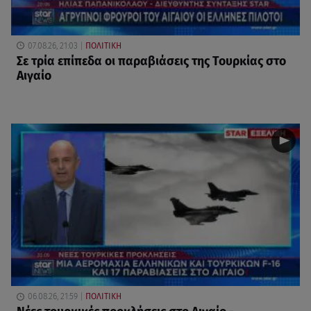
07.08.26, 21:03
ΠΟΛΙΤΙΚΗ
Σε τρία επίπεδα οι παραβιάσεις της Τουρκίας στο
Αιγαίο
06.08.26, 21:59
ΠΟΛΙΤΙΚΗ