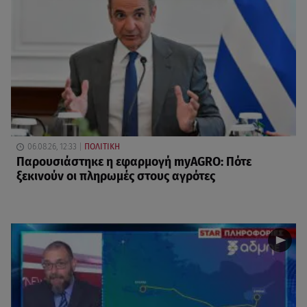
06.08.26, 12:33
ΠΟΛΙΤΙΚΗ
Παρουσιάστηκε η εφαρμογή myAGRO: Πότε
ξεκινούν οι πληρωμές στους αγρότες