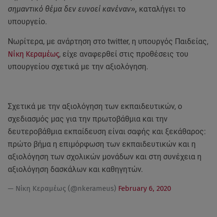
σημαντικό θέμα δεν ευνοεί κανέναν»,
καταλήγει το
υπουργείο.
Νωρίτερα, με ανάρτηση στο twitter, η υπουργός Παιδείας,
Νίκη Κεραμέως
, είχε αναφερθεί στις προθέσεις του
υπουργείου σχετικά με την αξιολόγηση.
Σχετικά με την αξιολόγηση των εκπαιδευτικών, ο
σχεδιασμός μας για την πρωτοβάθμια και την
δευτεροβάθμια εκπαίδευση είναι σαφής και ξεκάθαρος:
πρώτο βήμα η επιμόρφωση των εκπαιδευτικών και η
αξιολόγηση των σχολικών μονάδων και στη συνέχεια η
αξιολόγηση δασκάλων και καθηγητών.
— Nίκη Κεραμέως (@nkerameus)
February 6, 2020