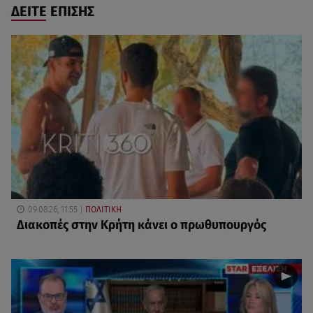
ΔΕΙΤΕ ΕΠΙΣΗΣ
09.08.26, 11:55
ΠΟΛΙΤΙΚΗ
Διακοπές στην Κρήτη κάνει ο πρωθυπουργός