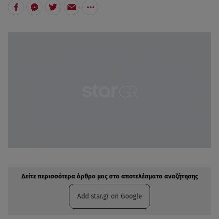
Δείτε περισσότερα άρθρα μας στην αναζήτηση σας
Πρόσθηκη star.gr στις επιλογές σας
Δείτε περισσότερα άρθρα μας στα αποτελέσματα αναζήτησης
Add star.gr on Google