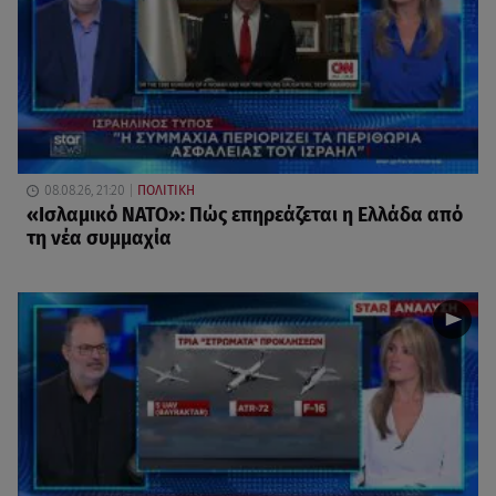
08.08.26, 21:20
ΠΟΛΙΤΙΚΗ
«Ισλαμικό ΝΑΤΟ»: Πώς επηρεάζεται η Ελλάδα από
τη νέα συμμαχία