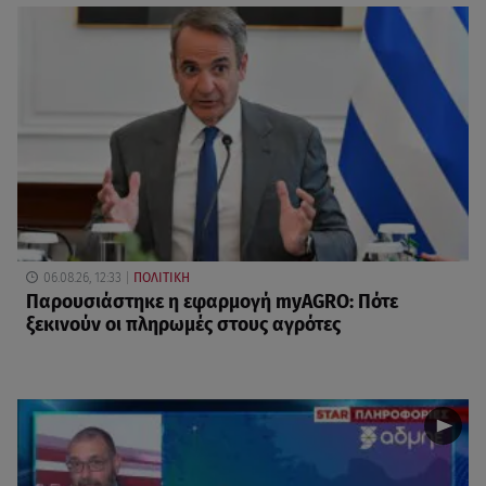
06.08.26, 12:33
ΠΟΛΙΤΙΚΗ
Παρουσιάστηκε η εφαρμογή myAGRO: Πότε
ξεκινούν οι πληρωμές στους αγρότες