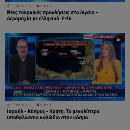
06.08.26, 21:59
ΠΟΛΙΤΙΚΗ
Νέες τουρκικές προκλήσεις στο Αιγαίο -
Αερομαχία με ελληνικά F-16
06.08.26, 21:22
ΠΟΛΙΤΙΚΗ
Ισραήλ - Κύπρος - Κρήτη: Το μεγαλύτερο
υποθαλάσσιο καλώδιο στον κόσμο