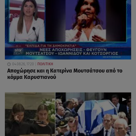
04.08.26, 17:20
ΠΟΛΙΤΙΚΗ
Αποχώρησε και η Κατερίνα Μουτσάτσου από το
κόμμα Καρυστιανού