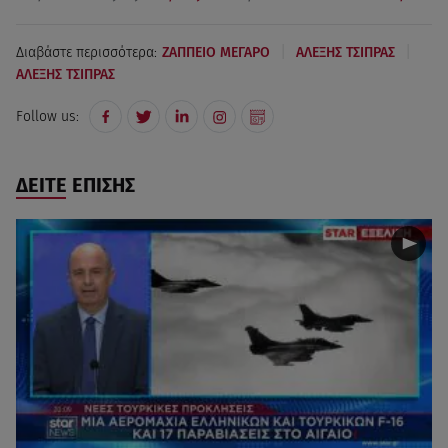
|
|
Διαβάστε περισσότερα:
ΖΑΠΠΕΙΟ ΜΕΓΑΡΟ
ΑΛΕΞΗΣ ΤΣΙΠΡΑΣ
ΑΛΕΞΗΣ ΤΣΙΠΡΑΣ
Follow us:
ΔΕΙΤΕ ΕΠΙΣΗΣ