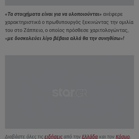
«Τα στοιχήματα είναι για να υλοποιούνται»
ανέφερε
χαρακτηριστικά ο πρωθυπουργός ξεκινώντας την ομιλία
του στο Ζάππειο, ο οποίος πρόσθεσε χαριτολογώντας,
«
με δυσκολεύει λίγο βέβαια αλλά θα την συνηθίσω»!
Διαβάστε όλες τις
ειδήσεις
από την
Ελλάδα
και τον
Κόσμο
.