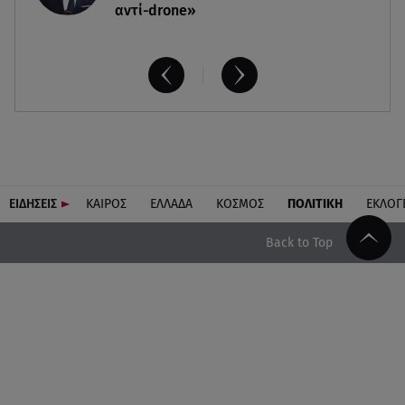
αντί-drone»
ΕΙΔΗΣΕΙΣ
ΚΑΙΡΟΣ
ΕΛΛΑΔΑ
ΚΟΣΜΟΣ
ΠΟΛΙΤΙΚΗ
ΕΚΛΟΓ
Back to Top