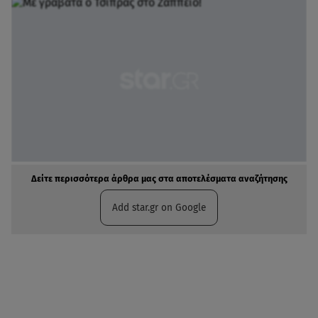
Δείτε περισσότερα άρθρα μας στα αποτελέσματα αναζήτησης
Add star.gr on Google