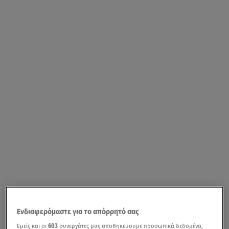
Ενδιαφερόμαστε για το απόρρητό σας
Εμείς και οι
603
συνεργάτες μας αποθηκεύουμε προσωπικά δεδομένα,