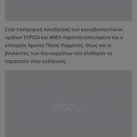
Στην πανηγυρική συνεδρίαση των κοινοβουλευτικών
ομάδων ΣΥΡΙΖΑ και ΑΝΕΛ παρέστη εσπευσμένα και ο
υπουργός Άμυνας Πάνος Καμμένος, όπως και οι
βουλευτές των δύο κομμάτων που κλήθηκαν να
παραστούν στην εκδήλωση.