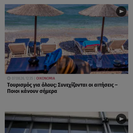
07.08.26, 12:35
ΟΙΚΟΝΟΜΙΑ
Τουρισμός για όλους: Συνεχίζονται οι αιτήσεις –
Ποιοι κάνουν σήμερα