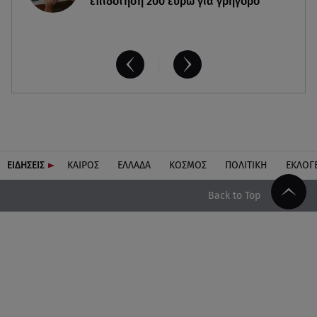
επιδότηση 200 ευρώ για γρήγορο
ΕΙΔΗΣΕΙΣ
ΚΑΙΡΟΣ
ΕΛΛΑΔΑ
ΚΟΣΜΟΣ
ΠΟΛΙΤΙΚΗ
ΕΚΛΟΓ
Back to Top