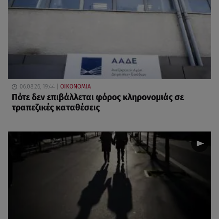
06.08.26, 19:44
ΟΙΚΟΝΟΜΙΑ
Πότε δεν επιβάλλεται φόρος κληρονομιάς σε
τραπεζικές καταθέσεις