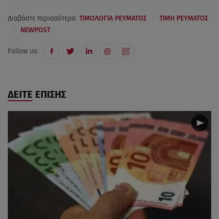
|
Διαβάστε περισσότερα:
ΤΙΜΟΛΟΓΙΑ ΡΕΥΜΑΤΟΣ
ΤΙΜΗ ΡΕΥΜΑΤΟΣ
|
NEWPOST
Follow us:
ΔΕΙΤΕ ΕΠΙΣΗΣ