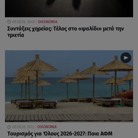
06.08.26, 18:49
ΟΙΚΟΝΟΜΙΑ
Συντάξεις χηρείας: Τέλος στο «ψαλίδι» μετά την
τριετία
06.08.26, 18:12
ΟΙΚΟΝΟΜΙΑ
Τουρισμός για Όλους 2026-2027: Ποια ΑΦΜ