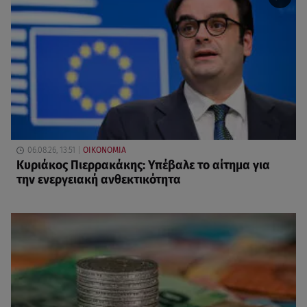
06.08.26, 13:51
ΟΙΚΟΝΟΜΙΑ
Κυριάκος Πιερρακάκης: Υπέβαλε το αίτημα για
την ενεργειακή ανθεκτικότητα