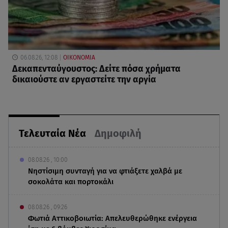
06.08.26, 12:08
ΟΙΚΟΝΟΜΙΑ
Δεκαπενταύγουστος: Δείτε πόσα χρήματα
δικαιούστε αν εργαστείτε την αργία
Τελευταία Νέα
Δημοφιλή
08.08.26 , 10:00
Νηστίσιμη συνταγή για να φτιάξετε χαλβά με
σοκολάτα και πορτοκάλι
08.08.26 , 09:26
Φωτιά Αττικοβοιωτία: Απελευθερώθηκε ενέργεια