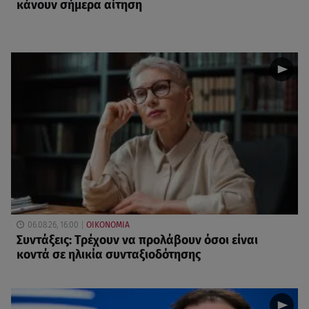
κάνουν σήμερα αίτηση
06.08.26, 16:00
ΟΙΚΟΝΟΜΙΑ
Συντάξεις: Τρέχουν να προλάβουν όσοι είναι
κοντά σε ηλικία συνταξιοδότησης