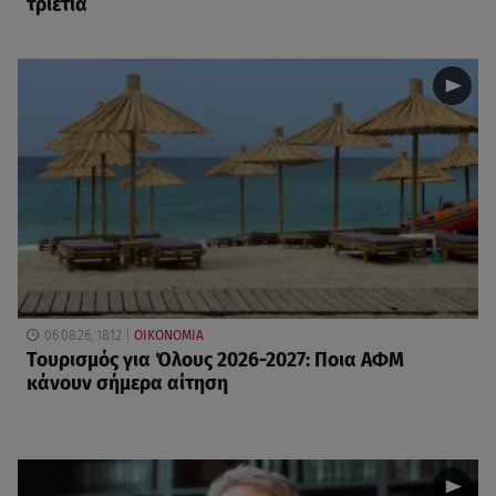
τριετία
06.08.26, 18:12
ΟΙΚΟΝΟΜΙΑ
Τουρισμός για Όλους 2026-2027: Ποια ΑΦΜ
κάνουν σήμερα αίτηση