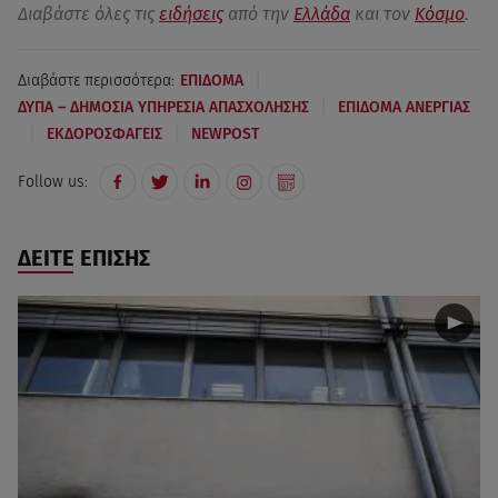
Διαβάστε όλες τις
ειδήσεις
από την
Ελλάδα
και τον
Κόσμο
.
|
Διαβάστε περισσότερα:
ΕΠΙΔΟΜΑ
|
ΔΥΠΑ – ΔΗΜΟΣΙΑ ΥΠΗΡΕΣΙΑ ΑΠΑΣΧΟΛΗΣΗΣ
ΕΠΙΔΟΜΑ ΑΝΕΡΓΙΑΣ
|
|
ΕΚΔΟΡΟΣΦΑΓΕΙΣ
NEWPOST
Follow us:
ΔΕΙΤΕ ΕΠΙΣΗΣ