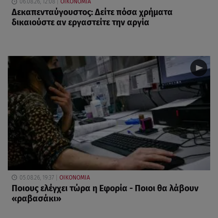
06.08.26, 12:08
ΟΙΚΟΝΟΜΙΑ
Δεκαπενταύγουστος: Δείτε πόσα χρήματα
δικαιούστε αν εργαστείτε την αργία
05.08.26, 19:37
ΟΙΚΟΝΟΜΙΑ
Ποιους ελέγχει τώρα η Εφορία - Ποιοι θα λάβουν
«ραβασάκι»