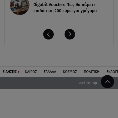
Gigabit Voucher: Πώς θα πάρετε
επιδότηση 200 ευρώ για γρήγορο
ΕΙΔΗΣΕΙΣ
ΚΑΙΡΟΣ
ΕΛΛΑΔΑ
ΚΟΣΜΟΣ
ΠΟΛΙΤΙΚΗ
ΕΚΛΟΓ
Back to Top