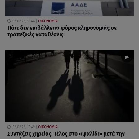
06.08.26, 19:44
ΟΙΚΟΝΟΜΙΑ
Πότε δεν επιβάλλεται φόρος κληρονομιάς σε
τραπεζικές καταθέσεις
06.08.26, 18:49
ΟΙΚΟΝΟΜΙΑ
Συντάξεις χηρείας: Τέλος στο «ψαλίδι» μετά την