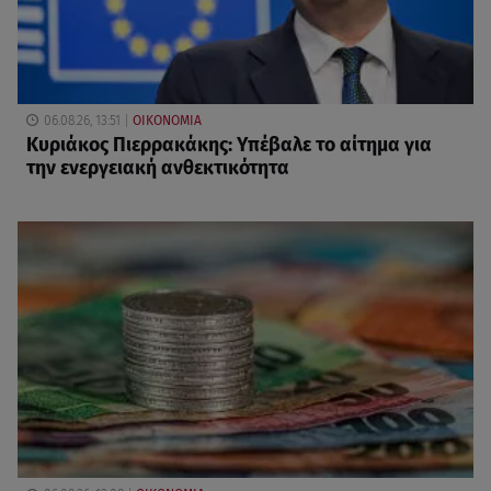
06.08.26, 13:51
ΟΙΚΟΝΟΜΙΑ
Κυριάκος Πιερρακάκης: Υπέβαλε το αίτημα για
την ενεργειακή ανθεκτικότητα