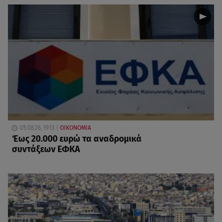
05.08.26, 19:13
ΟΙΚΟΝΟΜΙΑ
Έως 20.000 ευρώ τα αναδρομικά
συντάξεων ΕΦΚΑ