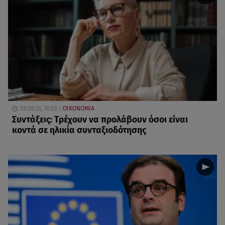
06.08.26, 16:00
ΟΙΚΟΝΟΜΙΑ
Συντάξεις: Τρέχουν να προλάβουν όσοι είναι
κοντά σε ηλικία συνταξιοδότησης