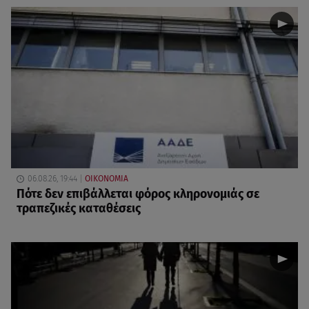
06.08.26, 19:44
ΟΙΚΟΝΟΜΙΑ
Πότε δεν επιβάλλεται φόρος κληρονομιάς σε
τραπεζικές καταθέσεις