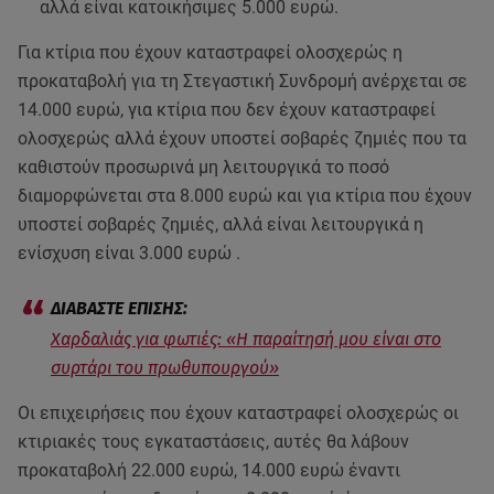
αλλά είναι κατοικήσιμες 5.000 ευρώ.
Για κτίρια που έχουν καταστραφεί ολοσχερώς η
προκαταβολή για τη Στεγαστική Συνδρομή ανέρχεται σε
14.000 ευρώ, για κτίρια που δεν έχουν καταστραφεί
ολοσχερώς αλλά έχουν υποστεί σοβαρές ζημιές που τα
καθιστούν προσωρινά μη λειτουργικά το ποσό
διαμορφώνεται στα 8.000 ευρώ και για κτίρια που έχουν
υποστεί σοβαρές ζημιές, αλλά είναι λειτουργικά η
ενίσχυση είναι 3.000 ευρώ .
Χαρδαλιάς για φωτιές: «Η παραίτησή μου είναι στο
συρτάρι του πρωθυπουργού»
Οι επιχειρήσεις που έχουν καταστραφεί ολοσχερώς οι
κτιριακές τους εγκαταστάσεις, αυτές θα λάβουν
προκαταβολή 22.000 ευρώ, 14.000 ευρώ έναντι