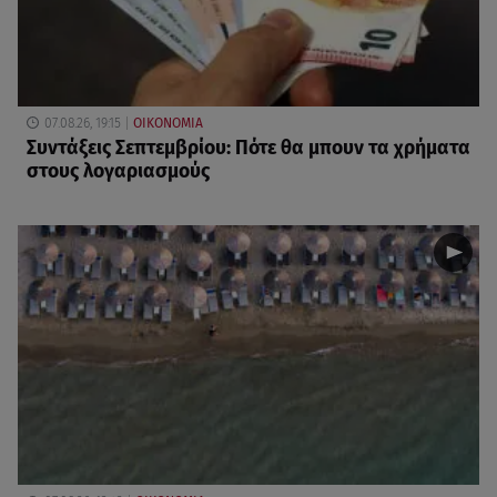
07.08.26, 19:15
ΟΙΚΟΝΟΜΙΑ
Συντάξεις Σεπτεμβρίου: Πότε θα μπουν τα χρήματα
στους λογαριασμούς