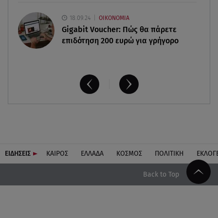
18.09.24
ΟΙΚΟΝΟΜΙΑ
Gigabit Voucher: Πώς θα πάρετε
επιδότηση 200 ευρώ για γρήγορο
ΕΙΔΗΣΕΙΣ
ΚΑΙΡΟΣ
ΕΛΛΑΔΑ
ΚΟΣΜΟΣ
ΠΟΛΙΤΙΚΗ
ΕΚΛΟΓ
Back to Top