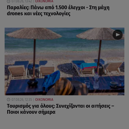
07.08.26, 13:42
ΟΙΚΟΝΟΜΙΑ
Παραλίες: Πάνω από 1.500 έλεγχοι - Στη μάχη
drones και νέες τεχνολογίες
07.08.26, 12:35
ΟΙΚΟΝΟΜΙΑ
Τουρισμός για όλους: Συνεχίζονται οι αιτήσεις –
Ποιοι κάνουν σήμερα