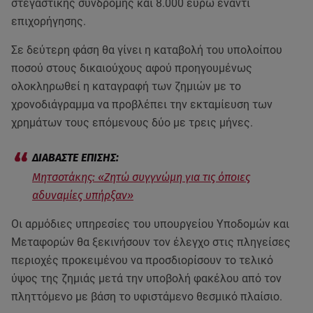
στεγαστικής συνδρομής και 8.000 ευρώ έναντι
επιχορήγησης.
Σε δεύτερη φάση θα γίνει η καταβολή του υπολοίπου
ποσού στους δικαιούχους αφού προηγουμένως
ολοκληρωθεί η καταγραφή των ζημιών με το
χρονοδιάγραμμα να προβλέπει την εκταμίευση των
χρημάτων τους επόμενους δύο με τρεις μήνες.
Μητσοτάκης: «Ζητώ συγγνώμη για τις όποιες
αδυναμίες υπήρξαν»
Οι αρμόδιες υπηρεσίες του υπουργείου Υποδομών και
Μεταφορών θα ξεκινήσουν τον έλεγχο στις πληγείσες
περιοχές προκειμένου να προσδιορίσουν το τελικό
ύψος της ζημιάς μετά την υποβολή φακέλου από τον
πληττόμενο με βάση το υφιστάμενο θεσμικό πλαίσιο.