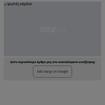
Δείτε περισσότερα άρθρα μας στα αποτελέσματα αναζήτησης
Add star.gr on Google