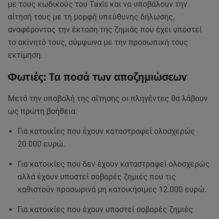
με τους κωδικούς του Taxis και να υποβάλουν την
αίτησή τους με τη μορφή υπεύθυνης δήλωσης,
αναφέροντας την έκταση της ζημιάς που έχει υποστεί
το ακίνητό τους, σύμφωνα με την προσωπική τους
εκτίμηση.
Φωτιές: Τα ποσά των αποζημιώσεων
Μετά την υποβολή της αίτησης οι πληγέντες θα λάβουν
ως πρώτη βοήθεια:
Για κατοικίες που έχουν καταστραφεί ολοσχερώς
20.000 ευρώ.
Για κατοικίες που δεν έχουν καταστραφεί ολοσχερώς
αλλά έχουν υποστεί σοβαρές ζημιές που τις
καθιστούν προσωρινά μη κατοικήσιμες 12.000 ευρώ.
Για κατοικίες που έχουν υποστεί σοβαρές ζημιές