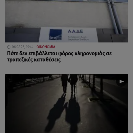
06.08.26, 19:44
ΟΙΚΟΝΟΜΙΑ
Πότε δεν επιβάλλεται φόρος κληρονομιάς σε
τραπεζικές καταθέσεις