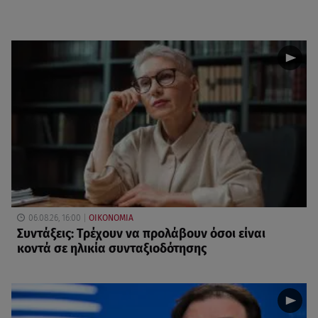
06.08.26, 16:00
ΟΙΚΟΝΟΜΙΑ
Συντάξεις: Τρέχουν να προλάβουν όσοι είναι
κοντά σε ηλικία συνταξιοδότησης