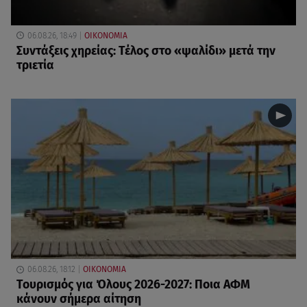
06.08.26, 18:49
ΟΙΚΟΝΟΜΙΑ
Συντάξεις χηρείας: Τέλος στο «ψαλίδι» μετά την
τριετία
06.08.26, 18:12
ΟΙΚΟΝΟΜΙΑ
Τουρισμός για Όλους 2026-2027: Ποια ΑΦΜ
κάνουν σήμερα αίτηση