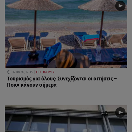
07.08.26, 12:35
ΟΙΚΟΝΟΜΙΑ
Τουρισμός για όλους: Συνεχίζονται οι αιτήσεις –
Ποιοι κάνουν σήμερα