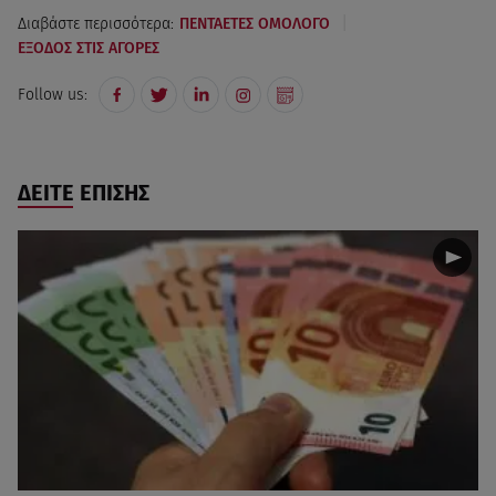
|
Διαβάστε περισσότερα:
ΠΕΝΤΑΕΤΕΣ ΟΜΟΛΟΓΟ
ΕΞΟΔΟΣ ΣΤΙΣ ΑΓΟΡΕΣ
Follow us:
ΔΕΙΤΕ ΕΠΙΣΗΣ