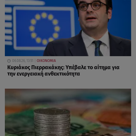
06.08.26, 13:51
ΟΙΚΟΝΟΜΙΑ
Κυριάκος Πιερρακάκης: Υπέβαλε το αίτημα για
την ενεργειακή ανθεκτικότητα