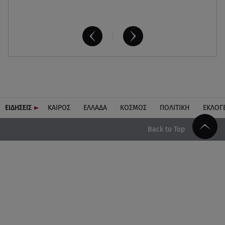
ΕΙΔΗΣΕΙΣ
ΚΑΙΡΟΣ
ΕΛΛΑΔΑ
ΚΟΣΜΟΣ
ΠΟΛΙΤΙΚΗ
ΕΚΛΟΓ
Back to Top