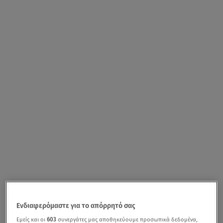
Ενδιαφερόμαστε για το απόρρητό σας
Εμείς και οι
603
συνεργάτες μας αποθηκεύουμε προσωπικά δεδομένα,