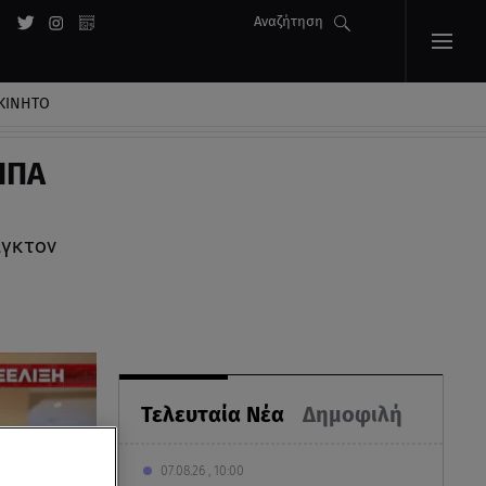
Αναζήτηση
ΚΙΝΗΤΟ
ΗΠΑ
ιγκτον
Τελευταία Νέα
Δημοφιλή
07.08.26 , 10:00