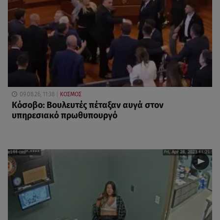
09.08.26, 11:38
ΚΟΣΜΟΣ
Κόσοβο: Βουλευτές πέταξαν αυγά στον
υπηρεσιακό πρωθυπουργό