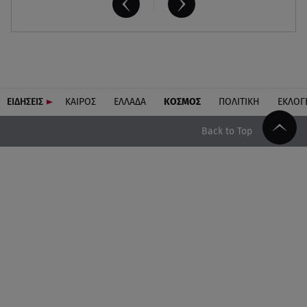
ΕΙΔΗΣΕΙΣ
ΚΑΙΡΟΣ
ΕΛΛΑΔΑ
ΚΟΣΜΟΣ
ΠΟΛΙΤΙΚΗ
ΕΚΛΟΓ
Back to Top