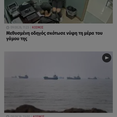
09.08.26, 11:23
ΚΟΣΜΟΣ
Μεθυσμένη οδηγός σκότωσε νύφη τη μέρα του
γάμου της
08.08.26, 23:00
ΚΟΣΜΟΣ