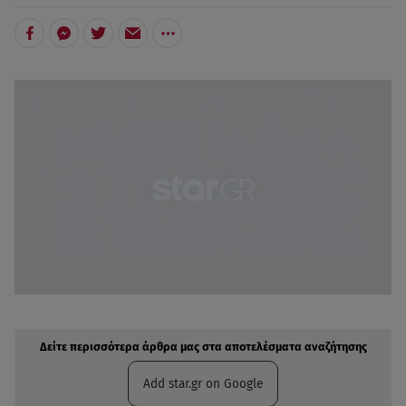
Δείτε περισσότερα άρθρα μας στην αναζήτηση σας
Πρόσθηκη star.gr στις επιλογές σας
Δείτε περισσότερα άρθρα μας στα αποτελέσματα αναζήτησης
Add star.gr on Google