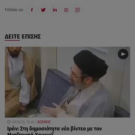
Follow us:
ΔΕΙΤΕ ΕΠΙΣΗΣ
09.08.26, 15:40
ΚΟΣΜΟΣ
Ιράν: Στη δημοσιότητα νέο βίντεο με τον