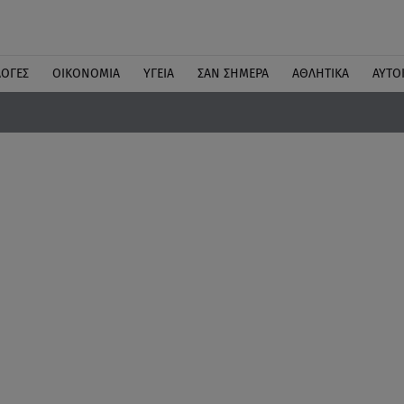
ΛΟΓΕΣ
ΟΙΚΟΝΟΜΙΑ
ΥΓΕΙΑ
ΣΑΝ ΣΗΜΕΡΑ
ΑΘΛΗΤΙΚΑ
ΑΥΤΟ