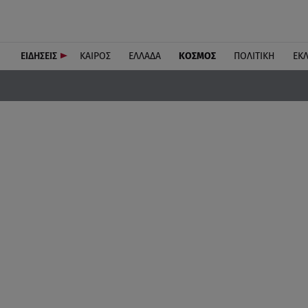
ΕΙΔΗΣΕΙΣ
ΚΑΙΡΟΣ
ΕΛΛΑΔΑ
ΚΟΣΜΟΣ
ΠΟΛΙΤΙΚΗ
ΕΚ