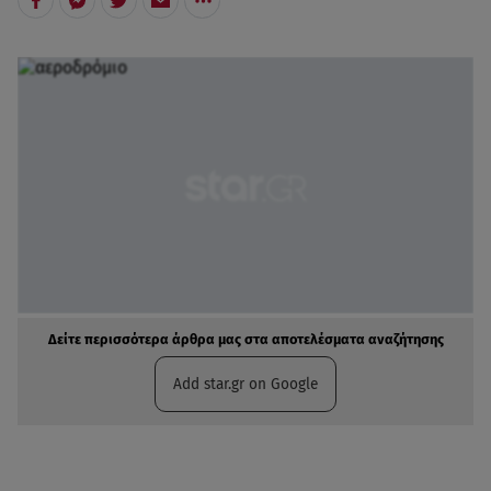
Δείτε περισσότερα άρθρα μας στα αποτελέσματα αναζήτησης
Add star.gr on Google