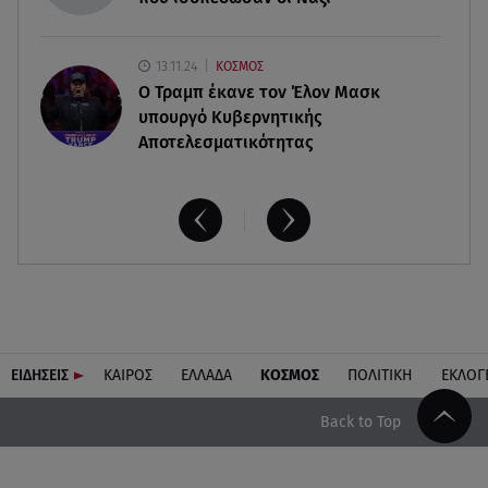
13.11.24
ΚΟΣΜΟΣ
O Τραμπ έκανε τον Έλον Μασκ
υπουργό Κυβερνητικής
Αποτελεσματικότητας
ΕΙΔΗΣΕΙΣ
ΚΑΙΡΟΣ
ΕΛΛΑΔΑ
ΚΟΣΜΟΣ
ΠΟΛΙΤΙΚΗ
ΕΚΛΟΓ
Back to Top