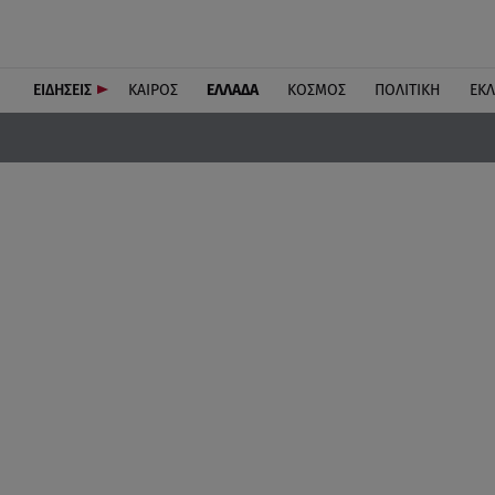
ΕΙΔΗΣΕΙΣ
ΚΑΙΡΟΣ
ΕΛΛΑΔΑ
ΚΟΣΜΟΣ
ΠΟΛΙΤΙΚΗ
ΕΚ