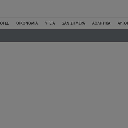
ΛΟΓΕΣ
ΟΙΚΟΝΟΜΙΑ
ΥΓΕΙΑ
ΣΑΝ ΣΗΜΕΡΑ
ΑΘΛΗΤΙΚΑ
ΑΥΤΟ