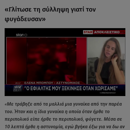
«Γλίτωσε τη σύλληψη γιατί τον
φυγάδευσαν»
«Με τράβηξε από τα μαλλιά μια γυναίκα από την παρέα
του. Ήταν και η ίδια γυναίκα η οποία όταν ήρθε το
περιπολικό είπε ήρθε το περιπολικό, φύγετε. Mέσα σε
10 λεπτά ήρθε η αστυνομία, εγώ βγήκα έξω για να δω αν