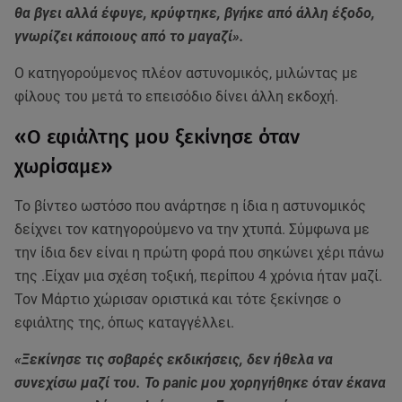
θα βγει αλλά έφυγε, κρύφτηκε, βγήκε από άλλη έξοδο,
γνωρίζει κάποιους από το μαγαζί».
Ο κατηγορούμενος πλέον αστυνομικός, μιλώντας με
φίλους του μετά το επεισόδιο δίνει άλλη εκδοχή.
«Ο εφιάλτης μου ξεκίνησε όταν
χωρίσαμε»
Το βίντεο ωστόσο που ανάρτησε η ίδια η αστυνομικός
δείχνει τον κατηγορούμενο να την χτυπά. Σύμφωνα με
την ίδια δεν είναι η πρώτη φορά που σηκώνει χέρι πάνω
της .Είχαν μια σχέση τοξική, περίπου 4 χρόνια ήταν μαζί.
Τον Μάρτιο χώρισαν οριστικά και τότε ξεκίνησε ο
εφιάλτης της, όπως καταγγέλλει.
«Ξεκίνησε τις σοβαρές εκδικήσεις, δεν ήθελα να
συνεχίσω μαζί του. Το panic μου χορηγήθηκε όταν έκανα