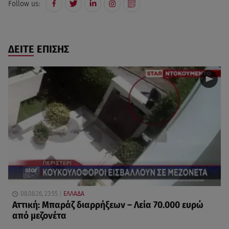
Follow us:
ΔΕΙΤΕ ΕΠΙΣΗΣ
08.08.26, 23:55
ΕΛΛΑΔΑ
Αττική: Μπαράζ διαρρήξεων – Λεία 70.000 ευρώ
από μεζονέτα