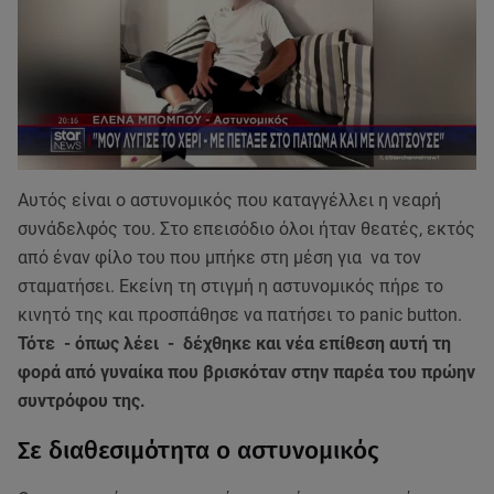
Αυτός είναι ο αστυνομικός που καταγγέλλει η νεαρή
συνάδελφός του. Στο επεισόδιο όλοι ήταν θεατές, εκτός
από έναν φίλο του που μπήκε στη μέση για να τον
σταματήσει. Εκείνη τη στιγμή η αστυνομικός πήρε το
κινητό της και προσπάθησε να πατήσει το panic button.
Τότε - όπως λέει - δέχθηκε και νέα επίθεση αυτή τη
φορά από γυναίκα που βρισκόταν στην παρέα του πρώην
συντρόφου της.
Σε διαθεσιμότητα ο αστυνομικός