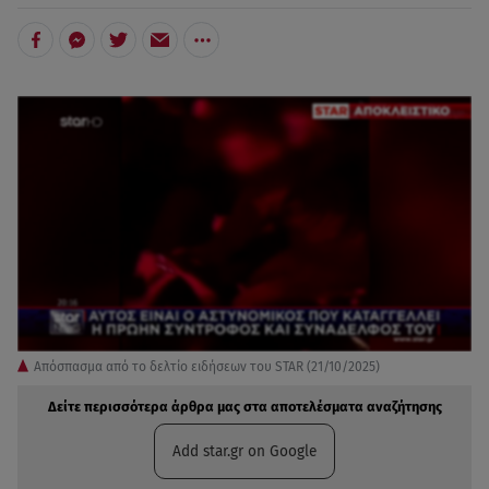
Απόσπασμα από το δελτίο ειδήσεων του STAR (21/10/2025)
Δείτε περισσότερα άρθρα μας στα αποτελέσματα αναζήτησης
Add star.gr on Google