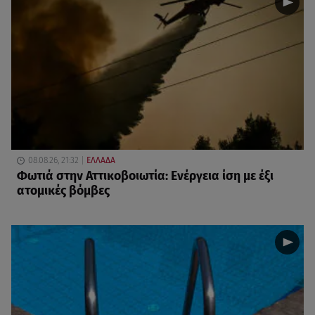
08.08.26, 21:32
ΕΛΛΑΔΑ
Φωτιά στην Αττικοβοιωτία: Ενέργεια ίση με έξι
ατομικές βόμβες