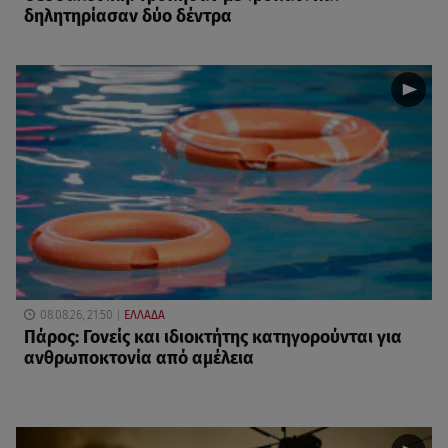
δηλητηρίασαν δύο δέντρα
08.08.26, 21:50
ΕΛΛΑΔΑ
Πάρος: Γονείς και ιδιοκτήτης κατηγορούνται για
ανθρωποκτονία από αμέλεια