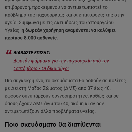
επιβάρυνση, προκειμένου να αντιμετωπιστεί το
πρόβλημα της παχυσαρκίας και οι επιπτώσεις της στην
υγεία. Σύμφωνα με τις εκτιμήσεις του Υπουργείου
Υγείας,
η δωρεάν χορήγηση αναμένεται να καλύψει
περίπου 8.000 ασθενείς.
Δωρεάν φάρμακα για την παχυσαρκία από τον
Σεπτέμβριο - Οι δικαιούχοι
Πιο συγκεκριμένα, τα σκευάσματα θα δοθούν σε πολίτες
με Δείκτη Μάζας Σώματος (ΔΜΣ) από 37 έως 40,
εφόσον συνυπάρχουν συννοσηρότητες, καθώς και σε
όσους έχουν ΔΜΣ άνω του 40, ακόμη κι αν δεν
αντιμετωπίζουν άλλα προβλήματα υγείας.
Ποια σκευάσματα θα διατίθενται