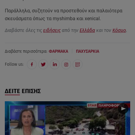
Παράλληλα, συζητούν να προστεθούν και παλαιότερα
σκευάσματα όπως τα myshimba και xenical.
Διαβάστε όλες τις
ειδήσεις
από την
Ελλάδα
και τον
Κόσμο
.
|
Διαβάστε περισσότερα:
ΦΑΡΜΑΚΑ
ΠΑΧΥΣΑΡΚΙΑ
Follow us:
ΔΕΙΤΕ ΕΠΙΣΗΣ