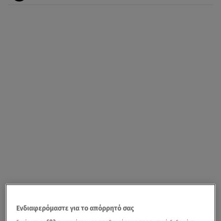
Ενδιαφερόμαστε για το απόρρητό σας