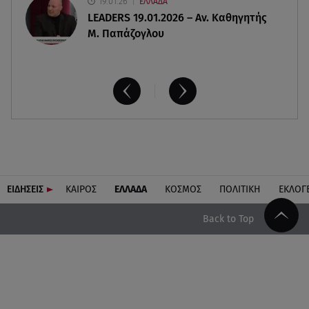
19.01.26
ΕΛΛΑΔΑ
LEADERS 19.01.2026 – Αν. Καθηγητής
Μ. Παπάζογλου
ΕΙΔΗΣΕΙΣ
ΚΑΙΡΟΣ
ΕΛΛΑΔΑ
ΚΟΣΜΟΣ
ΠΟΛΙΤΙΚΗ
ΕΚΛΟΓ
Back to Top