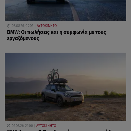
08.08.26, 09:05
ΑΥΤΟΚΙΝΗΤΟ
BMW: Οι πωλήσεις και η συμφωνία με τους
εργαζόμενους
07.08.26, 21:00
ΑΥΤΟΚΙΝΗΤΟ