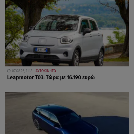
07.08.26, 11:18
ΑΥΤΟΚΙΝΗΤΟ
Leapmotor T03: Τώρα με 16.190 ευρώ