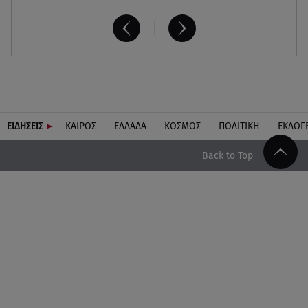
ΕΙΔΗΣΕΙΣ
ΚΑΙΡΟΣ
ΕΛΛΑΔΑ
ΚΟΣΜΟΣ
ΠΟΛΙΤΙΚΗ
ΕΚΛΟΓ
Back to Top