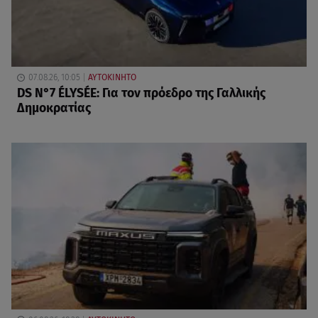
07.08.26, 10:05
ΑΥΤΟΚΙΝΗΤΟ
DS N°7 ÉLYSÉE: Για τον πρόεδρο της Γαλλικής
Δημοκρατίας