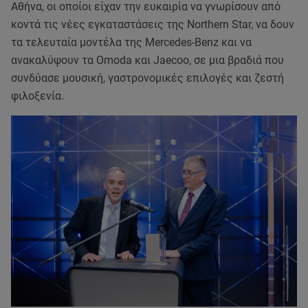
Αθήνα, οι οποίοι είχαν την ευκαιρία να γνωρίσουν από
κοντά τις νέες εγκαταστάσεις της Northern Star, να δουν
τα τελευταία μοντέλα της Mercedes-Benz και να
ανακαλύψουν τα Omoda και Jaecoo, σε μια βραδιά που
συνδύασε μουσική, γαστρονομικές επιλογές και ζεστή
φιλοξενία.