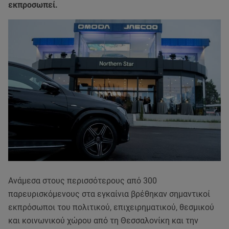
εκπροσωπεί.
Ανάμεσα στους περισσότερους από 300
παρευρισκόμενους στα εγκαίνια βρέθηκαν σημαντικοί
εκπρόσωποι του πολιτικού, επιχειρηματικού, θεσμικού
και κοινωνικού χώρου από τη Θεσσαλονίκη και την