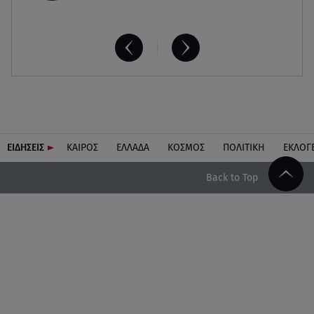
ΕΙΔΗΣΕΙΣ
ΚΑΙΡΟΣ
ΕΛΛΑΔΑ
ΚΟΣΜΟΣ
ΠΟΛΙΤΙΚΗ
ΕΚΛΟΓ
Back to Top