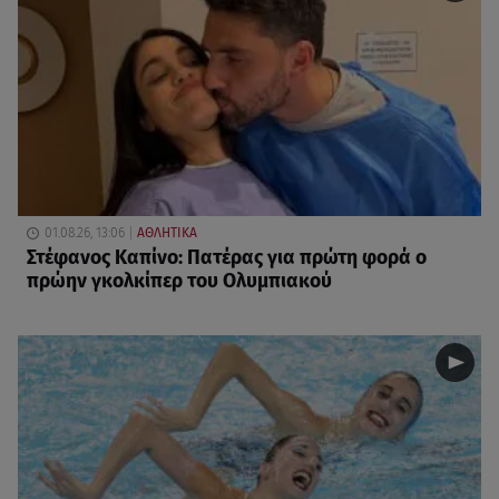
01.08.26, 13:06
ΑΘΛΗΤΙΚΑ
Στέφανος Καπίνο: Πατέρας για πρώτη φορά ο
πρώην γκολκίπερ του Ολυμπιακού