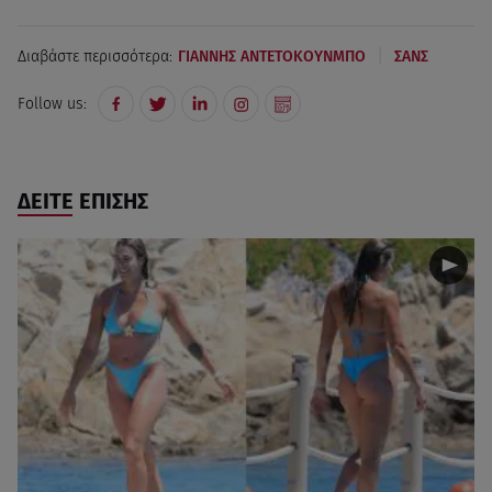
|
Διαβάστε περισσότερα:
ΓΙΑΝΝΗΣ ΑΝΤΕΤΟΚΟΥΝΜΠΟ
ΣΑΝΣ
Follow us:
ΔΕΙΤΕ ΕΠΙΣΗΣ