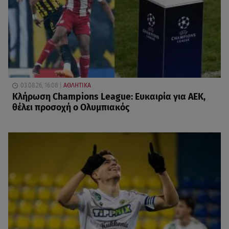
03.08.26, 16:08
ΑΘΛΗΤΙΚΑ
Κλήρωση Champions League: Ευκαιρία για ΑΕΚ,
θέλει προσοχή ο Ολυμπιακός