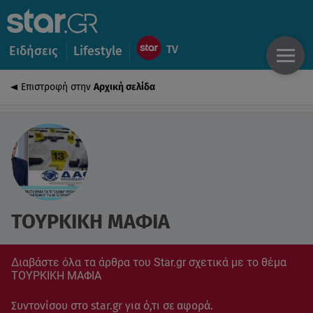
Ειδήσεις
Lifestyle
Επιστροφή στην
Αρχική σελίδα
ΤΟΥΡΚΙΚΗ ΜΑΦΙΑ
Διαβάστε όλα τα άρθρα του Star.gr σχετικά με το θέμα
ΤΟΥΡΚΙΚΗ ΜΑΦΙΑ
Συντονίσου στο star.gr για ό,τι σε αφορά.