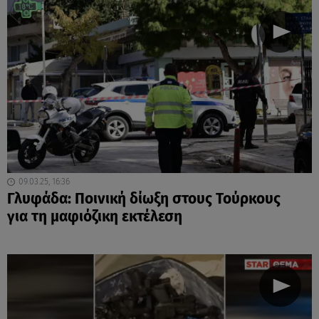
09.03.25, 16:36
Γλυφάδα: Ποινική δίωξη στους Τούρκους
για τη μαφιόζικη εκτέλεση