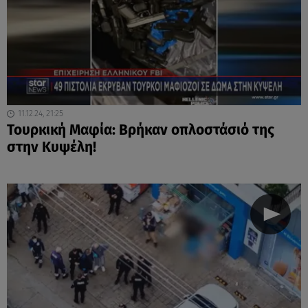
11.12.24, 21:25
Τουρκική Μαφία: Βρήκαν οπλοστάσιό της
στην Κυψέλη!