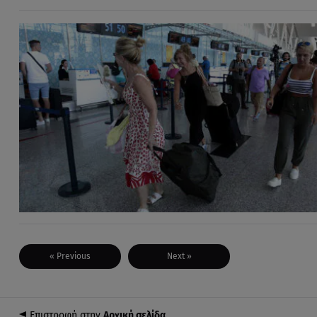
« Previous
Next »
Επιστροφή στην
Αρχική σελίδα