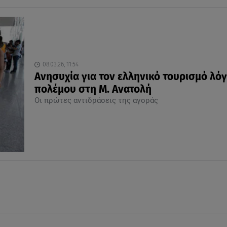
08.03.26, 11:54
Ανησυχία για τον ελληνικό τουρισμό λό
πολέμου στη Μ. Ανατολή
Οι πρώτες αντιδράσεις της αγοράς