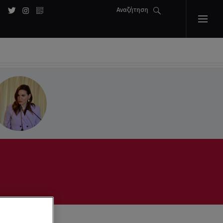
Αναζήτηση