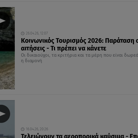
26.04.26, 12:07
Κοινωνικός Τουρισμός 2026: Παράταση 
αιτήσεις - Τι πρέπει να κάνετε
Οι δικαιούχοι, τα κριτήρια και τα μέρη που είναι δωρε
η διαμονή
16.04.26, 20:26
Τελειώνουν τα αεροπορικά καύσιμα - Επ