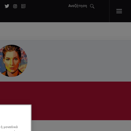
Αναζήτηση
 ή μοναδικά