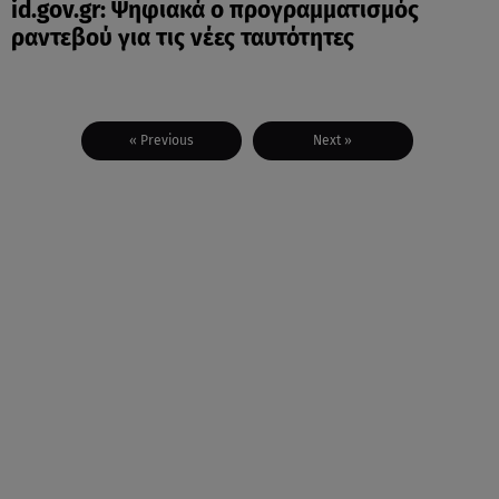
id.gov.gr: Ψηφιακά ο προγραμματισμός
ραντεβού για τις νέες ταυτότητες
« Previous
Next »