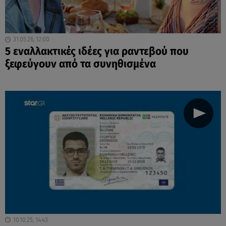
31.05.26, 12:00
5 εναλλακτικές ιδέες για ραντεβού που
ξεφεύγουν από τα συνηθισμένα
10.10.25, 14:43