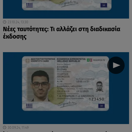
23.10.24, 13:30
Νέες ταυτότητες: Τι αλλάζει στη διαδικασία
έκδοσης
30.09.24, 11:49