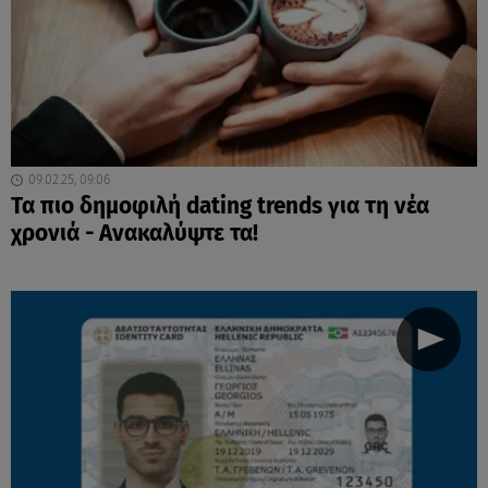
09.02.25, 09:06
Τα πιο δημοφιλή dating trends για τη νέα
χρονιά - Ανακαλύψτε τα!