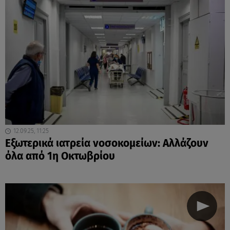
12.09.25, 11:25
Εξωτερικά ιατρεία νοσοκομείων: Αλλάζουν
όλα από 1η Οκτωβρίου