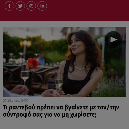
28.07.26, 16:00
Τι ραντεβού πρέπει να βγαίνετε με τον/την
σύντροφό σας για να μη χωρίσετε;