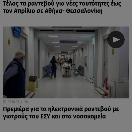
Τέλος τα ραντεβού για νέες ταυτότητες έως
τον Απρίλιο σε Αθήνα- Θεσσαλονίκη
01.10.25, 11:20
Πρεμιέρα για τα ηλεκτρονικά ραντεβού με
γιατρούς του ΕΣΥ και στα νοσοκομεία