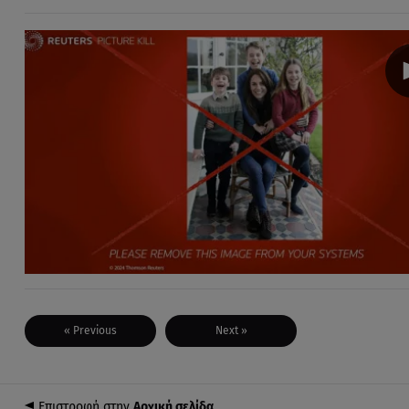
« Previous
Next »
Επιστροφή στην
Αρχική σελίδα