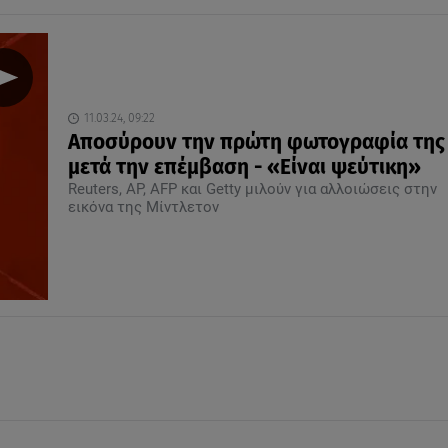
11.03.24, 09:22
Αποσύρουν την πρώτη φωτογραφία της 
μετά την επέμβαση - «Είναι ψεύτικη»
Reuters, AP, AFP και Getty μιλούν για αλλοιώσεις στην
εικόνα της Μίντλετον