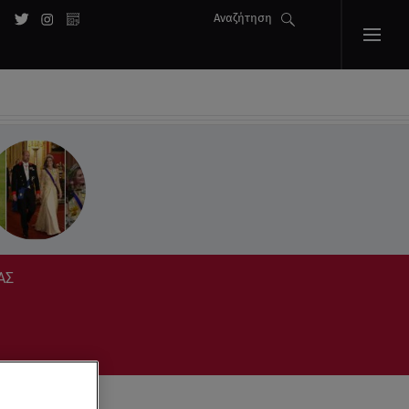
Αναζήτηση
ΑΣ