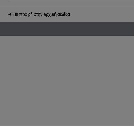
Επιστροφή στην
Αρχική σελίδα