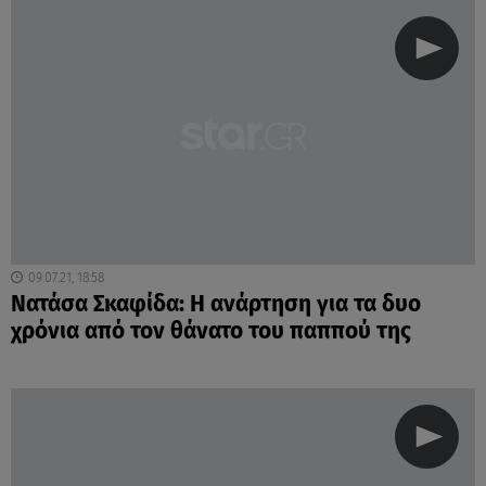
09.07.21, 18:58
Nατάσα Σκαφίδα: H ανάρτηση για τα δυο
χρόνια από τον θάνατο του παππού της