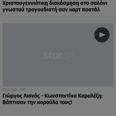
Χριστουγεννιάτικη διακόσμηση στο σαλόνι
γνωστού τραγουδιστή σαν καρτ ποστάλ
02.09.22, 18:58
Γιώργος Λιανός - Κωνσταντίνα Καραλέξη:
Βάπτισαν την κορούλα τους!