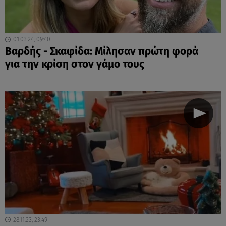
01.03.24, 09:40
Βαρδής - Σκαφίδα: Μίλησαν πρώτη φορά
για την κρίση στον γάμο τους
28.11.23, 23:49