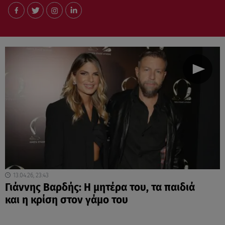
13.04.26, 23:43
Γιάννης Βαρδής: Η μητέρα του, τα παιδιά
και η κρίση στον γάμο του