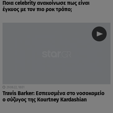
Ποια celebrity ανακοίνωσε πως είναι
έγκυος με τον πιο ροκ τρόπο;
29.06.22, 18:01
Travis Barker: Εσπευσμένα στο νοσοκομείο
ο σύζυγος της Kourtney Kardashian