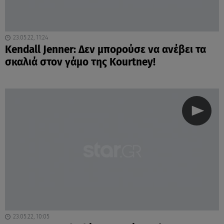
23.05.22, 11:24
Kendall Jenner: Δεν μπορούσε να ανέβει τα
σκαλιά στον γάμο της Kourtney!
23.05.22, 10:05