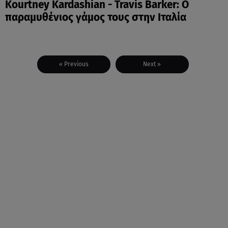
Kourtney Kardashian - Travis Barker: Ο
παραμυθένιος γάμος τους στην Ιταλία
« Previous
Next »