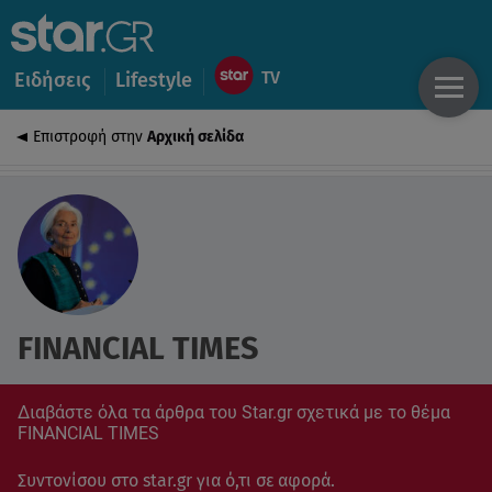
Ειδήσεις
Lifestyle
Επιστροφή στην
Αρχική σελίδα
FINANCIAL TIMES
Διαβάστε όλα τα άρθρα του Star.gr σχετικά με το θέμα
FINANCIAL TIMES
Συντονίσου στο star.gr για ό,τι σε αφορά.