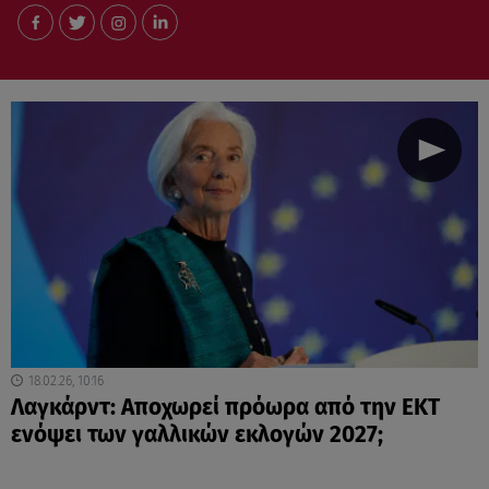
18.02.26, 10:16
Λαγκάρντ: Αποχωρεί πρόωρα από την ΕΚΤ
ενόψει των γαλλικών εκλογών 2027;