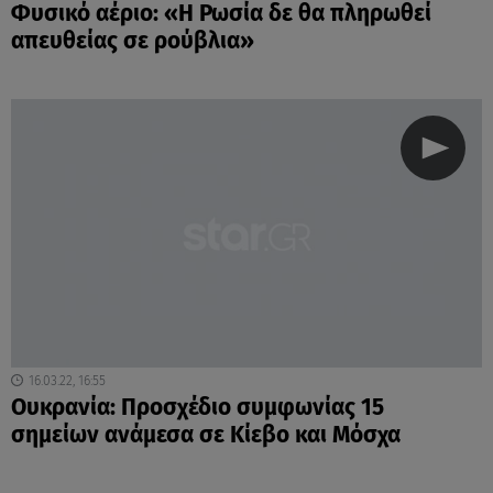
Φυσικό αέριο: «Η Ρωσία δε θα πληρωθεί
απευθείας σε ρούβλια»
16.03.22, 16:55
Ουκρανία: Προσχέδιο συμφωνίας 15
σημείων ανάμεσα σε Κίεβο και Μόσχα