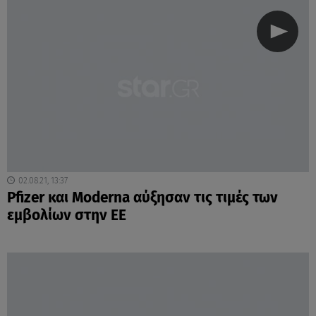
02.08.21, 13:37
Pfizer και Moderna αύξησαν τις τιμές των
εμβολίων στην ΕΕ