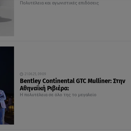
Πολυτέλεια και αγωνιστικές επιδόσεις
21.06.25, 09:09
Bentley Continental GTC Mulliner: Στην
Αθηναϊκή Ριβιέρα:
Η πολυτέλεια σε όλο της το μεγαλείο