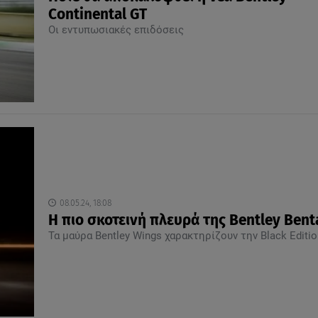
Continental GT
Οι εντυπωσιακές επιδόσεις
08.05.24, 18:08
Η πιο σκοτεινή πλευρά της Bentley Bent
Τα μαύρα Bentley Wings χαρακτηρίζουν την Black Editio