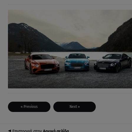
« Previous
Next »
Επιστροφή στην
Αρχική σελίδα