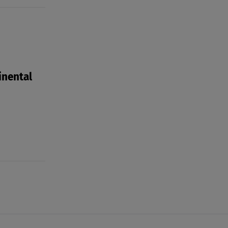
inental