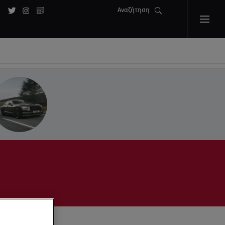
Αναζήτηση