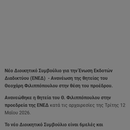
Νέο Διοικητικό Συμβούλιο για την Ένωση Εκδοτών
Διαδικτύου (ΕΝΕΔ) - Ανανέωση της θητείας του
Θεοχάρη Φιλιππόπουλου στην θέση του προέδρου.
Ανανεώθηκε η θητεία του Θ. Φιλιππόπουλου στην
προεδρεία της ΕΝΕΔ
κατά τις αρχαιρεσίες της Τρίτης 12
Μαΐου 2026.
Το νέο Διοικητικό Συμβούλιο είναι 6μελές και