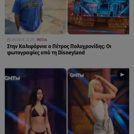
06.08.26, 12:29
MEDIA
Στην Καλιφόρνια ο Πέτρος Πολυχρονίδης: Οι
φωτογραφίες από τη Disneyland