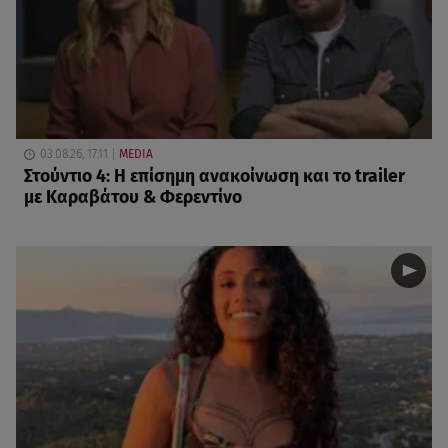
03.08.26, 17:11
MEDIA
Στούντιο 4: Η επίσημη ανακοίνωση και το trailer
με Καραβάτου & Φερεντίνο