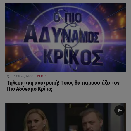
04.08.26, 19:00
MEDIA
Τηλεοπτική ανατροπή! Ποιος θα παρουσιάζει τον
Πιο Αδύναμο Κρίκο;