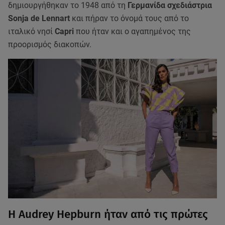
δημιουργήθηκαν το 1948 από τη
Γερμανίδα σχεδιάστρια
Sonja de Lennart
και πήραν το όνομά τους από το
ιταλικό νησί
Capri
που ήταν και ο αγαπημένος της
προορισμός διακοπών.
Η Audrey Hepburn ήταν από τις πρώτες