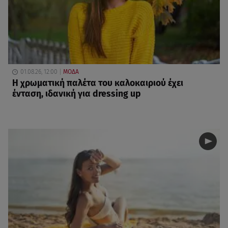
01.08.26, 12:00
ΜΟΔΑ
Η χρωματική παλέτα του καλοκαιριού έχει
ένταση, ιδανική για dressing up