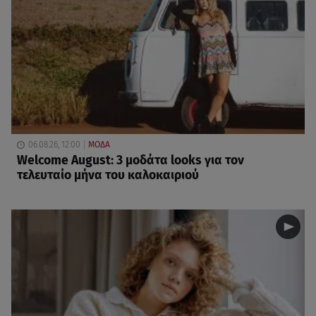
06.08.26, 12:00
ΜΟΔΑ
Welcome August: 3 μοδάτα looks για τον
τελευταίο μήνα του καλοκαιριού