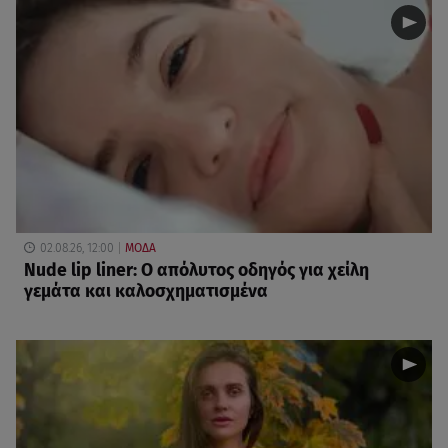
02.08.26, 12:00
ΜΟΔΑ
Nude lip liner: Ο απόλυτος οδηγός για χείλη
γεμάτα και καλοσχηματισμένα