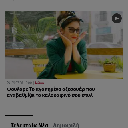
29.07.26, 12:00
ΜΟΔΑ
Φουλάρι: Το αγαπημένο αξεσουάρ που
αναβαθμίζει το καλοκαιρινό σου στυλ
Τελευταία Νέα
Δημοφιλή