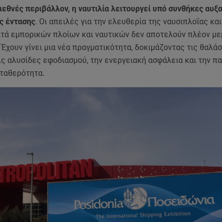
ιεθνές περιβάλλον, η ναυτιλία λειτουργεί υπό συνθήκες αυξ
ς έντασης
. Οι απειλές για την ελευθερία της ναυσιπλοΐας και
ατά εμπορικών πλοίων και ναυτικών δεν αποτελούν πλέον μ
 Έχουν γίνει μια νέα πραγματικότητα, δοκιμάζοντας τις θαλά
ις αλυσίδες εφοδιασμού, την ενεργειακή ασφάλεια και την π
σταθερότητα.