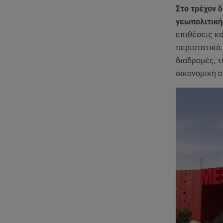
Στο τρέχον δ
γεωπολιτική
επιθέσεις κ
περιστατικά.
διαδρομές, τ
οικονομική 