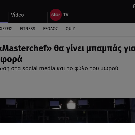
Video
ΧΕΣΕΙΣ
FITNESS
ΕΞΟΔΟΣ
QUIZ
«Masterchef» θα γίνει μπαμπάς γι
 φορά
ωση στα social media και το φύλο του μωρού