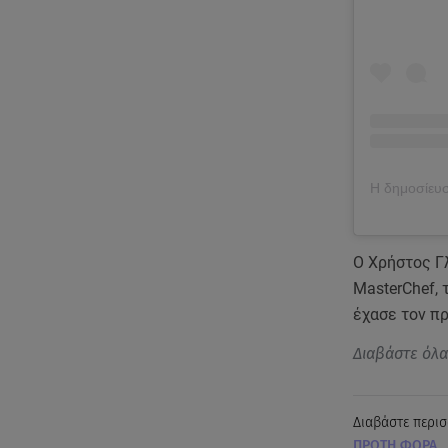
Ο Χρήστος Γ
MasterChef, 
έχασε τον πρ
Διαβάστε όλ
Διαβάστε περισ
ΠΡΩΤΗ ΦΟΡΑ