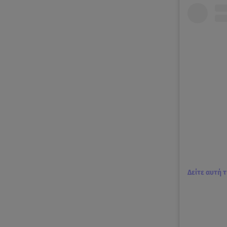
Δείτε αυτή 